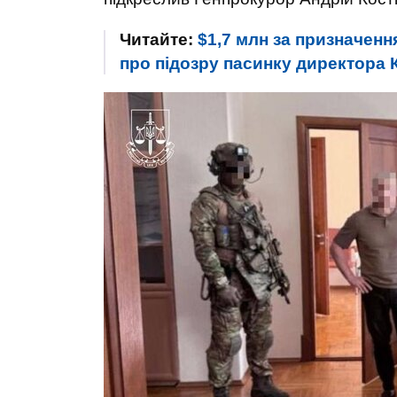
Читайте:
$1,7 млн за призначенн
про підозру пасинку директора 