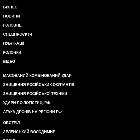
БІЗНЕС
НОВИНИ
ГОЛОВНЕ
СПЕЦПРОЄКТИ
ПУБЛІКАЦІЇ
КОЛОНКИ
ВІДЕО
МАСОВАНИЙ КОМБІНОВАНИЙ УДАР
ЗНИЩЕННЯ РОСІЙСЬКИХ ОКУПАНТІВ
ЗНИЩЕННЯ РОСІЙСЬКОЇ ТЕХНІКИ
УДАРИ ПО ЛОГІСТИЦІ РФ
АТАКА ДРОНІВ НА РЕГІОНИ РФ
ОБСТРІЛ
ЗЕЛЕНСЬКИЙ ВОЛОДИМИР