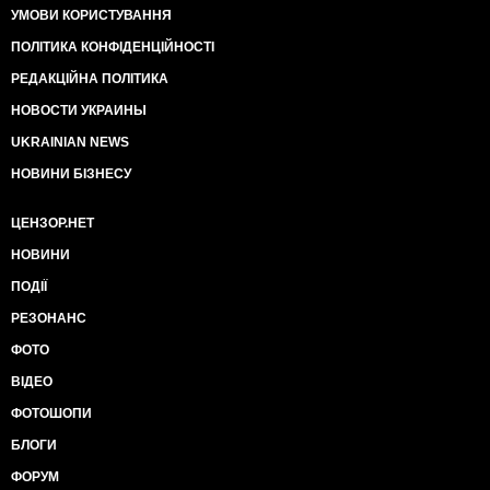
УМОВИ КОРИСТУВАННЯ
ПОЛІТИКА КОНФІДЕНЦІЙНОСТІ
РЕДАКЦІЙНА ПОЛІТИКА
НОВОСТИ УКРАИНЫ
UKRAINIAN NEWS
НОВИНИ БІЗНЕСУ
ЦЕНЗОР.НЕТ
НОВИНИ
ПОДІЇ
РЕЗОНАНС
ФОТО
ВІДЕО
ФОТОШОПИ
БЛОГИ
ФОРУМ