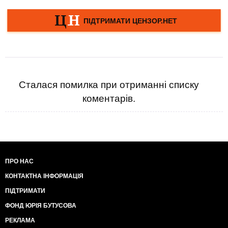
Сталася помилка при отриманні списку
коментарів.
ПРО НАС
КОНТАКТНА ІНФОРМАЦІЯ
ПІДТРИМАТИ
ФОНД ЮРІЯ БУТУСОВА
РЕКЛАМА