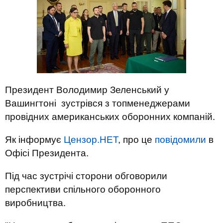
Президент Володимир Зеленський у
Вашингтоні зустрівся з топменеджерами
провідних американських оборонних компаній.
Як інформує
Цензор.НЕТ
, про це
повідомили
в
Офісі Президента.
Під час зустрічі сторони обговорили
перспективи спільного оборонного
виробництва.