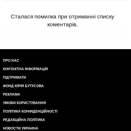
Сталася помилка при отриманні списку
коментарів.
ПРО НАС
КОНТАКТНА ІНФОРМАЦІЯ
ПІДТРИМАТИ
ФОНД ЮРІЯ БУТУСОВА
РЕКЛАМА
УМОВИ КОРИСТУВАННЯ
ПОЛІТИКА КОНФІДЕНЦІЙНОСТІ
РЕДАКЦІЙНА ПОЛІТИКА
НОВОСТИ УКРАИНА