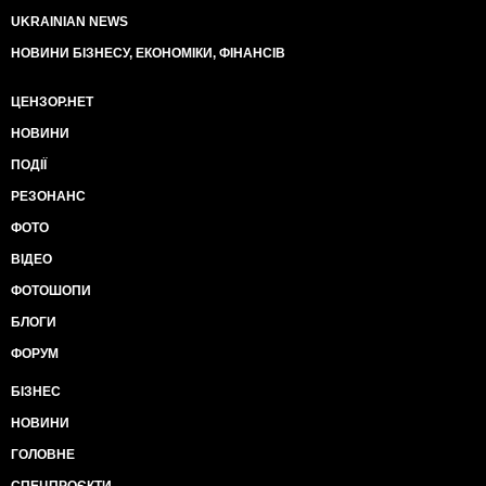
UKRAINIAN NEWS
НОВИНИ БІЗНЕСУ, ЕКОНОМІКИ, ФІНАНСІВ
ЦЕНЗОР.НЕТ
НОВИНИ
ПОДІЇ
РЕЗОНАНС
ФОТО
ВІДЕО
ФОТОШОПИ
БЛОГИ
ФОРУМ
БІЗНЕС
НОВИНИ
ГОЛОВНЕ