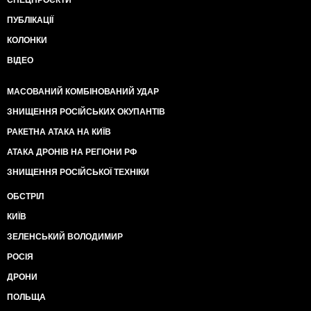
СПЕЦПРОЄКТИ
ПУБЛІКАЦІЇ
КОЛОНКИ
ВІДЕО
МАСОВАНИЙ КОМБІНОВАНИЙ УДАР
ЗНИЩЕННЯ РОСІЙСЬКИХ ОКУПАНТІВ
РАКЕТНА АТАКА НА КИЇВ
АТАКА ДРОНІВ НА РЕГІОНИ РФ
ЗНИЩЕННЯ РОСІЙСЬКОЇ ТЕХНІКИ
ОБСТРІЛ
КИЇВ
ЗЕЛЕНСЬКИЙ ВОЛОДИМИР
РОСІЯ
ДРОНИ
ПОЛЬЩА