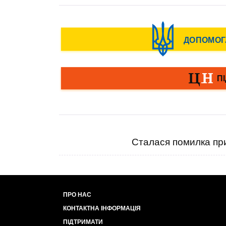
Сталася помилка при
ПРО НАС
КОНТАКТНА ІНФОРМАЦІЯ
ПІДТРИМАТИ