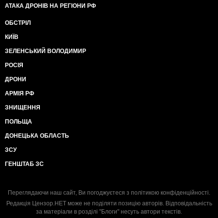
АТАКА ДРОНІВ НА РЕГІОНИ РФ
ОБСТРІЛ
КИЇВ
ЗЕЛЕНСЬКИЙ ВОЛОДИМИР
РОСІЯ
ДРОНИ
АРМІЯ РФ
ЗНИЩЕННЯ
ПОЛЬЩА
ДОНЕЦЬКА ОБЛАСТЬ
ЗСУ
ГЕНШТАБ ЗС
Переглядаючи наш сайт, Ви погоджуєтеся з
політикою конфіденційності
.
Редакція Цензор.НЕТ може не поділяти позицію авторів. Відповідальність
за матеріали в розділі "Блоги" несуть автори текстів.