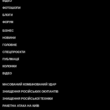
ВІДЕО
ФОТОШОПИ
БЛОГИ
ФОРУМ
БІЗНЕС
НОВИНИ
ГОЛОВНЕ
СПЕЦПРОЄКТИ
ПУБЛІКАЦІЇ
КОЛОНКИ
ВІДЕО
МАСОВАНИЙ КОМБІНОВАНИЙ УДАР
ЗНИЩЕННЯ РОСІЙСЬКИХ ОКУПАНТІВ
ЗНИЩЕННЯ РОСІЙСЬКОЇ ТЕХНІКИ
РАКЕТНА АТАКА НА КИЇВ