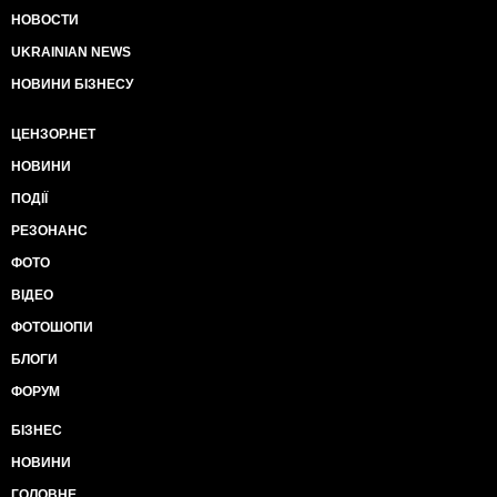
НОВОСТИ
UKRAINIAN NEWS
НОВИНИ БІЗНЕСУ
ЦЕНЗОР.НЕТ
НОВИНИ
ПОДІЇ
РЕЗОНАНС
ФОТО
ВІДЕО
ФОТОШОПИ
БЛОГИ
ФОРУМ
БІЗНЕС
НОВИНИ
ГОЛОВНЕ