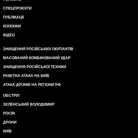
СПЕЦПРОЄКТИ
ПУБЛІКАЦІЇ
КОЛОНКИ
ВІДЕО
ЗНИЩЕННЯ РОСІЙСЬКИХ ОКУПАНТІВ
МАСОВАНИЙ КОМБІНОВАНИЙ УДАР
ЗНИЩЕННЯ РОСІЙСЬКОЇ ТЕХНІКИ
РАКЕТНА АТАКА НА КИЇВ
АТАКА ДРОНІВ НА РЕГІОНИ РФ
ОБСТРІЛ
ЗЕЛЕНСЬКИЙ ВОЛОДИМИР
РОСІЯ
ДРОНИ
КИЇВ