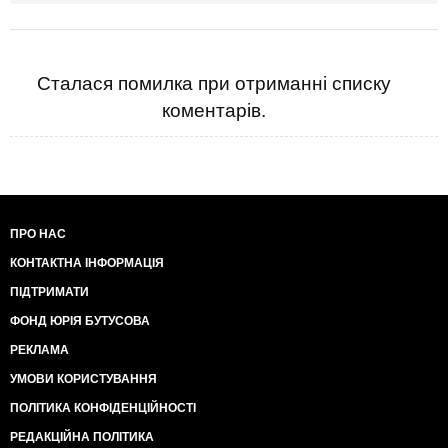
Сталася помилка при отриманні списку
коментарів.
ПРО НАС
КОНТАКТНА ІНФОРМАЦІЯ
ПІДТРИМАТИ
ФОНД ЮРІЯ БУТУСОВА
РЕКЛАМА
УМОВИ КОРИСТУВАННЯ
ПОЛІТИКА КОНФІДЕНЦІЙНОСТІ
РЕДАКЦІЙНА ПОЛІТИКА