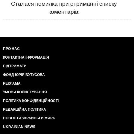
Сталася помилка при отриманні списку
коментарів.
ПРО НАС
КОНТАКТНА ІНФОРМАЦІЯ
ПІДТРИМАТИ
ФОНД ЮРІЯ БУТУСОВА
РЕКЛАМА
УМОВИ КОРИСТУВАННЯ
ПОЛІТИКА КОНФІДЕНЦІЙНОСТІ
РЕДАКЦІЙНА ПОЛІТИКА
НОВОСТИ УКРАИНЫ И МИРА
UKRAINIAN NEWS