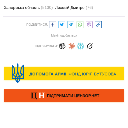
Запорізька область
(5130)
Лиховій Дмитро
(76)
ПОДІЛИТИСЯ:
Мені подобається
ПІДСУМУВАТИ: