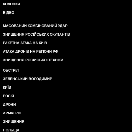
КОЛОНКИ
ВІДЕО
МАСОВАНИЙ КОМБІНОВАНИЙ УДАР
ЗНИЩЕННЯ РОСІЙСЬКИХ ОКУПАНТІВ
РАКЕТНА АТАКА НА КИЇВ
АТАКА ДРОНІВ НА РЕГІОНИ РФ
ЗНИЩЕННЯ РОСІЙСЬКОЇ ТЕХНІКИ
ОБСТРІЛ
ЗЕЛЕНСЬКИЙ ВОЛОДИМИР
КИЇВ
РОСІЯ
ДРОНИ
АРМІЯ РФ
ЗНИЩЕННЯ
ПОЛЬЩА