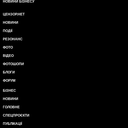
НОВИНИ БІЗНЕСУ
ЦЕНЗОР.НЕТ
НОВИНИ
ПОДІЇ
РЕЗОНАНС
ФОТО
ВІДЕО
ФОТОШОПИ
БЛОГИ
ФОРУМ
БІЗНЕС
НОВИНИ
ГОЛОВНЕ
СПЕЦПРОЄКТИ
ПУБЛІКАЦІЇ