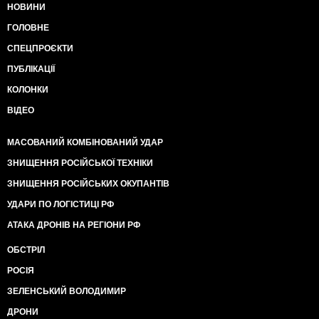
НОВИНИ
ГОЛОВНЕ
СПЕЦПРОЄКТИ
ПУБЛІКАЦІЇ
КОЛОНКИ
ВІДЕО
МАСОВАНИЙ КОМБІНОВАНИЙ УДАР
ЗНИЩЕННЯ РОСІЙСЬКОЇ ТЕХНІКИ
ЗНИЩЕННЯ РОСІЙСЬКИХ ОКУПАНТІВ
УДАРИ ПО ЛОГІСТИЦІ РФ
АТАКА ДРОНІВ НА РЕГІОНИ РФ
ОБСТРІЛ
РОСІЯ
ЗЕЛЕНСЬКИЙ ВОЛОДИМИР
ДРОНИ