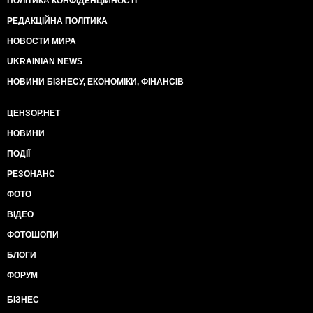
ПОЛІТИКА КОНФІДЕНЦІЙНОСТІ
РЕДАКЦІЙНА ПОЛІТИКА
НОВОСТИ МИРА
UKRAINIAN NEWS
НОВИНИ БІЗНЕСУ, ЕКОНОМІКИ, ФІНАНСІВ
ЦЕНЗОР.НЕТ
НОВИНИ
ПОДІЇ
РЕЗОНАНС
ФОТО
ВІДЕО
ФОТОШОПИ
БЛОГИ
ФОРУМ
БІЗНЕС