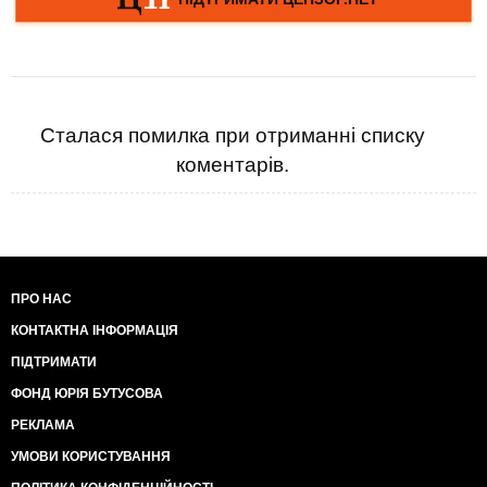
Сталася помилка при отриманні списку
коментарів.
ПРО НАС
КОНТАКТНА ІНФОРМАЦІЯ
ПІДТРИМАТИ
ФОНД ЮРІЯ БУТУСОВА
РЕКЛАМА
УМОВИ КОРИСТУВАННЯ