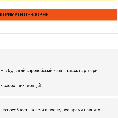
ж в будь-якій європейській країні, також партнери
х охоронних агенцій!
неспособность власти в последнее время принято