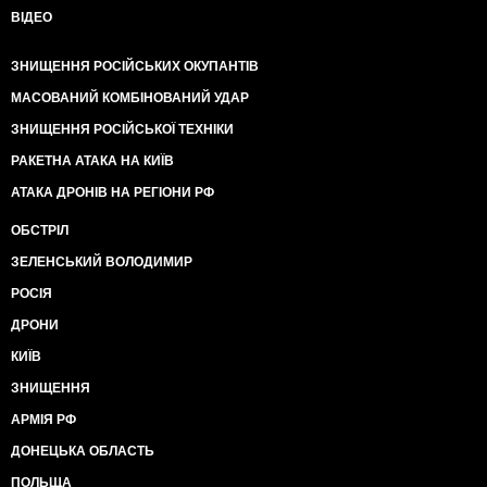
ВІДЕО
ЗНИЩЕННЯ РОСІЙСЬКИХ ОКУПАНТІВ
МАСОВАНИЙ КОМБІНОВАНИЙ УДАР
ЗНИЩЕННЯ РОСІЙСЬКОЇ ТЕХНІКИ
РАКЕТНА АТАКА НА КИЇВ
АТАКА ДРОНІВ НА РЕГІОНИ РФ
ОБСТРІЛ
ЗЕЛЕНСЬКИЙ ВОЛОДИМИР
РОСІЯ
ДРОНИ
КИЇВ
ЗНИЩЕННЯ
АРМІЯ РФ
ДОНЕЦЬКА ОБЛАСТЬ
ПОЛЬЩА