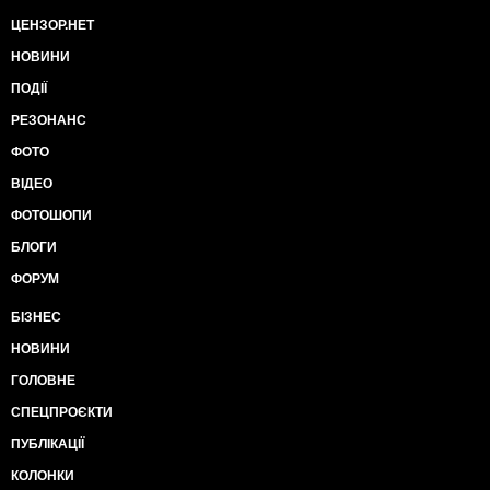
ЦЕНЗОР.НЕТ
НОВИНИ
ПОДІЇ
РЕЗОНАНС
ФОТО
ВІДЕО
ФОТОШОПИ
БЛОГИ
ФОРУМ
БІЗНЕС
НОВИНИ
ГОЛОВНЕ
СПЕЦПРОЄКТИ
ПУБЛІКАЦІЇ
КОЛОНКИ