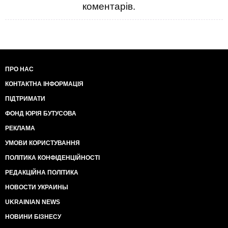
коментарів.
ПРО НАС
КОНТАКТНА ІНФОРМАЦІЯ
ПІДТРИМАТИ
ФОНД ЮРІЯ БУТУСОВА
РЕКЛАМА
УМОВИ КОРИСТУВАННЯ
ПОЛІТИКА КОНФІДЕНЦІЙНОСТІ
РЕДАКЦІЙНА ПОЛІТИКА
НОВОСТИ УКРАИНЫ
UKRAINIAN NEWS
НОВИНИ БІЗНЕСУ