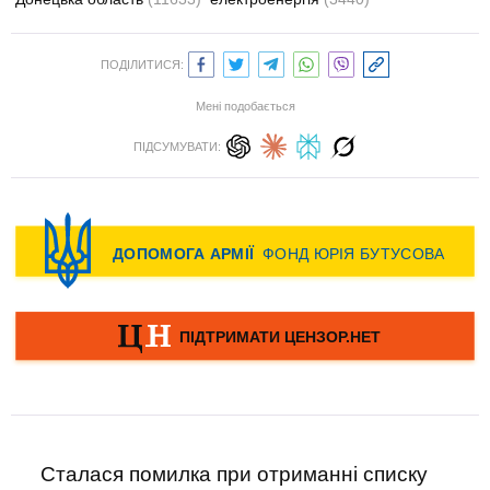
ПОДІЛИТИСЯ:
Мені подобається
ПІДСУМУВАТИ:
Сталася помилка при отриманні списку