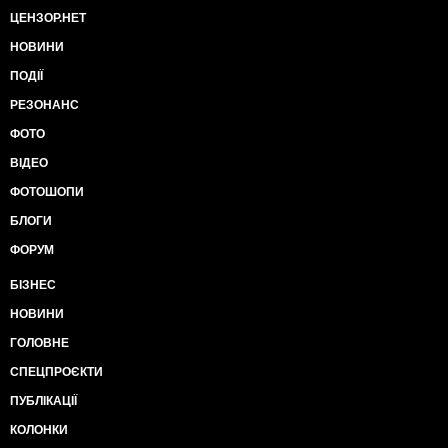
ЦЕНЗОР.НЕТ
НОВИНИ
ПОДІЇ
РЕЗОНАНС
ФОТО
ВІДЕО
ФОТОШОПИ
БЛОГИ
ФОРУМ
БІЗНЕС
НОВИНИ
ГОЛОВНЕ
СПЕЦПРОЄКТИ
ПУБЛІКАЦІЇ
КОЛОНКИ