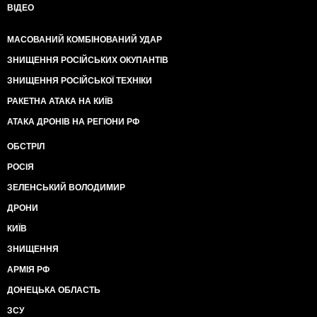
ВІДЕО
МАСОВАНИЙ КОМБІНОВАНИЙ УДАР
ЗНИЩЕННЯ РОСІЙСЬКИХ ОКУПАНТІВ
ЗНИЩЕННЯ РОСІЙСЬКОЇ ТЕХНІКИ
РАКЕТНА АТАКА НА КИЇВ
АТАКА ДРОНІВ НА РЕГІОНИ РФ
ОБСТРІЛ
РОСІЯ
ЗЕЛЕНСЬКИЙ ВОЛОДИМИР
ДРОНИ
КИЇВ
ЗНИЩЕННЯ
АРМІЯ РФ
ДОНЕЦЬКА ОБЛАСТЬ
ЗСУ