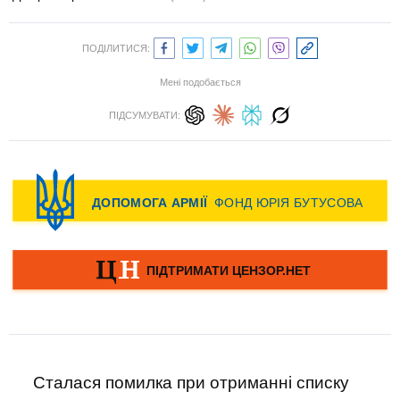
ПОДІЛИТИСЯ:
Мені подобається
ПІДСУМУВАТИ:
Сталася помилка при отриманні списку