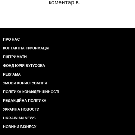
коментарів.
ПРО НАС
КОНТАКТНА ІНФОРМАЦІЯ
ПІДТРИМАТИ
ФОНД ЮРІЯ БУТУСОВА
РЕКЛАМА
УМОВИ КОРИСТУВАННЯ
ПОЛІТИКА КОНФІДЕНЦІЙНОСТІ
РЕДАКЦІЙНА ПОЛІТИКА
УКРАИНА НОВОСТИ
UKRAINIAN NEWS
НОВИНИ БІЗНЕСУ