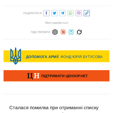
ПОДІЛИТИСЯ:
Мені подобається
ПІДСУМУВАТИ:
Сталася помилка при отриманні списку