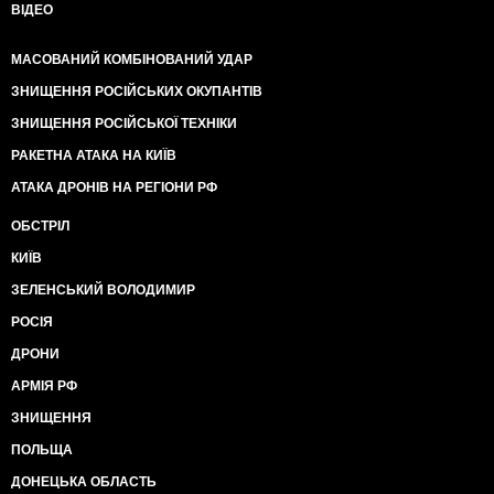
ВІДЕО
МАСОВАНИЙ КОМБІНОВАНИЙ УДАР
ЗНИЩЕННЯ РОСІЙСЬКИХ ОКУПАНТІВ
ЗНИЩЕННЯ РОСІЙСЬКОЇ ТЕХНІКИ
РАКЕТНА АТАКА НА КИЇВ
АТАКА ДРОНІВ НА РЕГІОНИ РФ
ОБСТРІЛ
КИЇВ
ЗЕЛЕНСЬКИЙ ВОЛОДИМИР
РОСІЯ
ДРОНИ
АРМІЯ РФ
ЗНИЩЕННЯ
ПОЛЬЩА
ДОНЕЦЬКА ОБЛАСТЬ