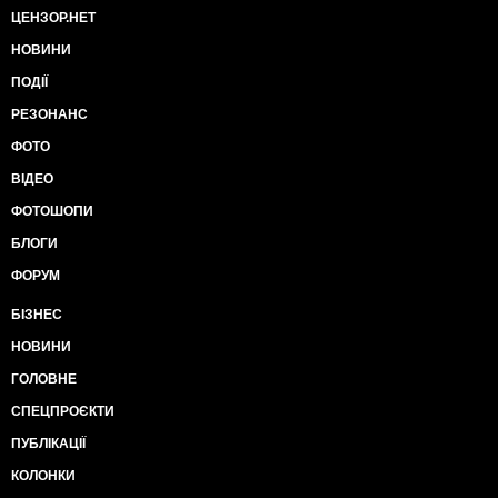
ЦЕНЗОР.НЕТ
НОВИНИ
ПОДІЇ
РЕЗОНАНС
ФОТО
ВІДЕО
ФОТОШОПИ
БЛОГИ
ФОРУМ
БІЗНЕС
НОВИНИ
ГОЛОВНЕ
СПЕЦПРОЄКТИ
ПУБЛІКАЦІЇ
КОЛОНКИ