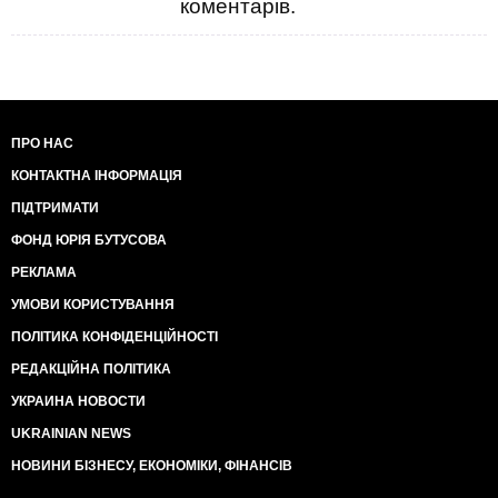
коментарів.
ПРО НАС
КОНТАКТНА ІНФОРМАЦІЯ
ПІДТРИМАТИ
ФОНД ЮРІЯ БУТУСОВА
РЕКЛАМА
УМОВИ КОРИСТУВАННЯ
ПОЛІТИКА КОНФІДЕНЦІЙНОСТІ
РЕДАКЦІЙНА ПОЛІТИКА
УКРАИНА НОВОСТИ
UKRAINIAN NEWS
НОВИНИ БІЗНЕСУ, ЕКОНОМІКИ, ФІНАНСІВ