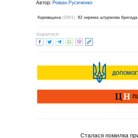
Автор:
Роман Русиченко
Харківщина
(5801)
92 окрема штурмова бригад
ПОДІЛИТИСЯ:
Сталася помилка при