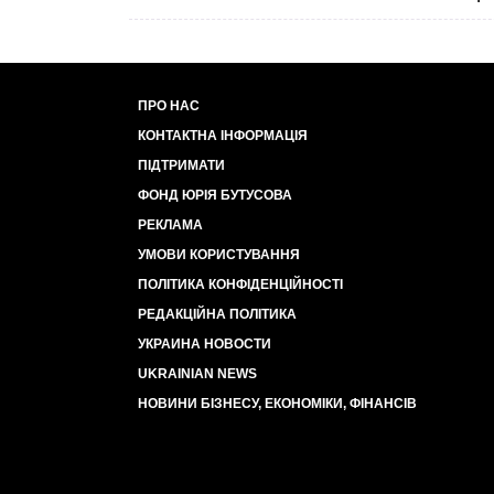
ПРО НАС
КОНТАКТНА ІНФОРМАЦІЯ
ПІДТРИМАТИ
ФОНД ЮРІЯ БУТУСОВА
РЕКЛАМА
УМОВИ КОРИСТУВАННЯ
ПОЛІТИКА КОНФІДЕНЦІЙНОСТІ
РЕДАКЦІЙНА ПОЛІТИКА
УКРАИНА НОВОСТИ
UKRAINIAN NEWS
НОВИНИ БІЗНЕСУ, ЕКОНОМІКИ, ФІНАНСІВ