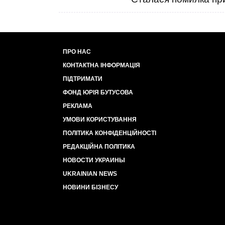
ПРО НАС
КОНТАКТНА ІНФОРМАЦІЯ
ПІДТРИМАТИ
ФОНД ЮРІЯ БУТУСОВА
РЕКЛАМА
УМОВИ КОРИСТУВАННЯ
ПОЛІТИКА КОНФІДЕНЦІЙНОСТІ
РЕДАКЦІЙНА ПОЛІТИКА
НОВОСТИ УКРАИНЫ
UKRAINIAN NEWS
НОВИНИ БІЗНЕСУ