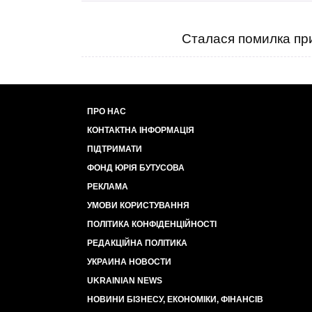
Сталася помилка при
ПРО НАС
КОНТАКТНА ІНФОРМАЦІЯ
ПІДТРИМАТИ
ФОНД ЮРІЯ БУТУСОВА
РЕКЛАМА
УМОВИ КОРИСТУВАННЯ
ПОЛІТИКА КОНФІДЕНЦІЙНОСТІ
РЕДАКЦІЙНА ПОЛІТИКА
УКРАИНА НОВОСТИ
UKRAINIAN NEWS
НОВИНИ БІЗНЕСУ, ЕКОНОМІКИ, ФІНАНСІВ