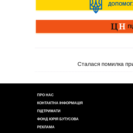
Сталася помилка при
ПРО НАС
КОНТАКТНА ІНФОРМАЦІЯ
ПІДТРИМАТИ
ФОНД ЮРІЯ БУТУСОВА
РЕКЛАМА