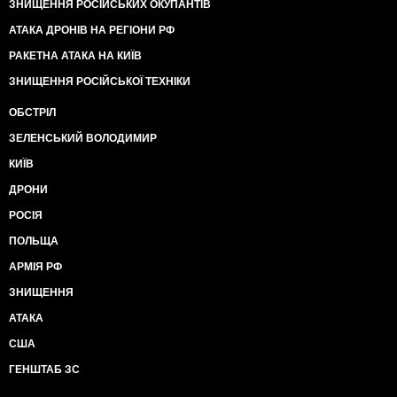
ЗНИЩЕННЯ РОСІЙСЬКИХ ОКУПАНТІВ
АТАКА ДРОНІВ НА РЕГІОНИ РФ
РАКЕТНА АТАКА НА КИЇВ
ЗНИЩЕННЯ РОСІЙСЬКОЇ ТЕХНІКИ
ОБСТРІЛ
ЗЕЛЕНСЬКИЙ ВОЛОДИМИР
КИЇВ
ДРОНИ
РОСІЯ
ПОЛЬЩА
АРМІЯ РФ
ЗНИЩЕННЯ
АТАКА
США
ГЕНШТАБ ЗС