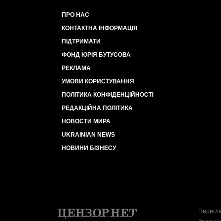
ПРО НАС
КОНТАКТНА ІНФОРМАЦІЯ
ПІДТРИМАТИ
ФОНД ЮРІЯ БУТУСОВА
РЕКЛАМА
УМОВИ КОРИСТУВАННЯ
ПОЛІТИКА КОНФІДЕНЦІЙНОСТІ
РЕДАКЦІЙНА ПОЛІТИКА
НОВОСТИ МИРА
UKRAINIAN NEWS
НОВИНИ БІЗНЕСУ
Перегля