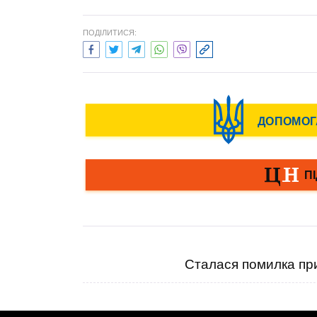
ПОДІЛИТИСЯ:
Сталася помилка при