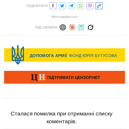
ПОДІЛИТИСЯ:
Мені подобається
ПІДСУМУВАТИ:
Сталася помилка при отриманні списку
коментарів.