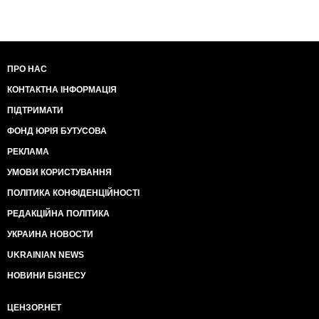
ПРО НАС
КОНТАКТНА ІНФОРМАЦІЯ
ПІДТРИМАТИ
ФОНД ЮРІЯ БУТУСОВА
РЕКЛАМА
УМОВИ КОРИСТУВАННЯ
ПОЛІТИКА КОНФІДЕНЦІЙНОСТІ
РЕДАКЦІЙНА ПОЛІТИКА
УКРАИНА НОВОСТИ
UKRAINIAN NEWS
НОВИНИ БІЗНЕСУ
ЦЕНЗОР.НЕТ