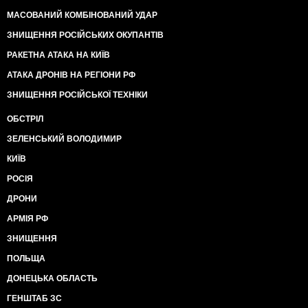
МАСОВАНИЙ КОМБІНОВАНИЙ УДАР
ЗНИЩЕННЯ РОСІЙСЬКИХ ОКУПАНТІВ
РАКЕТНА АТАКА НА КИЇВ
АТАКА ДРОНІВ НА РЕГІОНИ РФ
ЗНИЩЕННЯ РОСІЙСЬКОЇ ТЕХНІКИ
ОБСТРІЛ
ЗЕЛЕНСЬКИЙ ВОЛОДИМИР
КИЇВ
РОСІЯ
ДРОНИ
АРМІЯ РФ
ЗНИЩЕННЯ
ПОЛЬЩА
ДОНЕЦЬКА ОБЛАСТЬ
ГЕНШТАБ ЗС