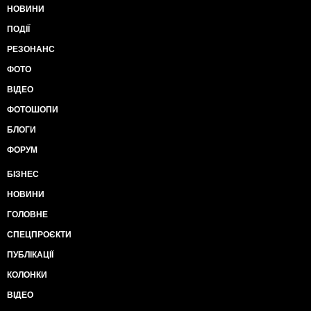
НОВИНИ
ПОДІЇ
РЕЗОНАНС
ФОТО
ВІДЕО
ФОТОШОПИ
БЛОГИ
ФОРУМ
БІЗНЕС
НОВИНИ
ГОЛОВНЕ
СПЕЦПРОЄКТИ
ПУБЛІКАЦІЇ
КОЛОНКИ
ВІДЕО