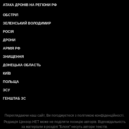
АТАКА ДРОНІВ НА РЕГІОНИ РФ
ОБСТРІЛ
ЗЕЛЕНСЬКИЙ ВОЛОДИМИР
РОСІЯ
ДРОНИ
АРМІЯ РФ
ЗНИЩЕННЯ
ДОНЕЦЬКА ОБЛАСТЬ
КИЇВ
ПОЛЬЩА
ЗСУ
ГЕНШТАБ ЗС
Переглядаючи наш сайт, Ви погоджуєтеся з
політикою конфіденційності
.
Редакція Цензор.НЕТ може не поділяти позицію авторів. Відповідальність
за матеріали в розділі "Блоги" несуть автори текстів.