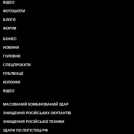
ВІДЕО
ФОТОШОПИ
БЛОГИ
ФОРУМ
БІЗНЕС
НОВИНИ
ГОЛОВНЕ
СПЕЦПРОЄКТИ
ПУБЛІКАЦІЇ
КОЛОНКИ
ВІДЕО
МАСОВАНИЙ КОМБІНОВАНИЙ УДАР
ЗНИЩЕННЯ РОСІЙСЬКИХ ОКУПАНТІВ
ЗНИЩЕННЯ РОСІЙСЬКОЇ ТЕХНІКИ
УДАРИ ПО ЛОГІСТИЦІ РФ