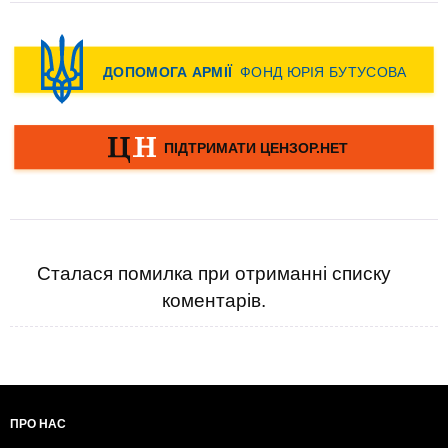
Сталася помилка при отриманні списку
коментарів.
ПРО НАС