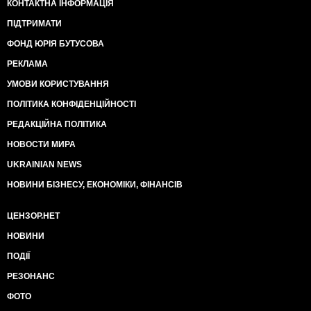
КОНТАКТНА ІНФОРМАЦІЯ
ПІДТРИМАТИ
ФОНД ЮРІЯ БУТУСОВА
РЕКЛАМА
УМОВИ КОРИСТУВАННЯ
ПОЛІТИКА КОНФІДЕНЦІЙНОСТІ
РЕДАКЦІЙНА ПОЛІТИКА
НОВОСТИ МИРА
UKRAINIAN NEWS
НОВИНИ БІЗНЕСУ, ЕКОНОМІКИ, ФІНАНСІВ
ЦЕНЗОР.НЕТ
НОВИНИ
ПОДІЇ
РЕЗОНАНС
ФОТО