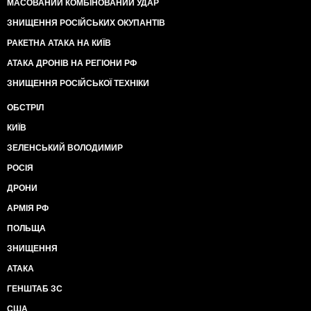
МАСОВАНИЙ КОМБІНОВАНИЙ УДАР
ЗНИЩЕННЯ РОСІЙСЬКИХ ОКУПАНТІВ
РАКЕТНА АТАКА НА КИЇВ
АТАКА ДРОНІВ НА РЕГІОНИ РФ
ЗНИЩЕННЯ РОСІЙСЬКОЇ ТЕХНІКИ
ОБСТРІЛ
КИЇВ
ЗЕЛЕНСЬКИЙ ВОЛОДИМИР
РОСІЯ
ДРОНИ
АРМІЯ РФ
ПОЛЬЩА
ЗНИЩЕННЯ
АТАКА
ГЕНШТАБ ЗС
США