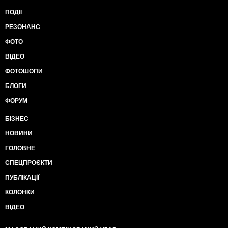
ПОДІЇ
РЕЗОНАНС
ФОТО
ВІДЕО
ФОТОШОПИ
БЛОГИ
ФОРУМ
БІЗНЕС
НОВИНИ
ГОЛОВНЕ
СПЕЦПРОЄКТИ
ПУБЛІКАЦІЇ
КОЛОНКИ
ВІДЕО