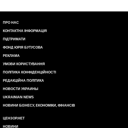
ПРО НАС
КОНТАКТНА ІНФОРМАЦІЯ
ПІДТРИМАТИ
ФОНД ЮРІЯ БУТУСОВА
РЕКЛАМА
УМОВИ КОРИСТУВАННЯ
ПОЛІТИКА КОНФІДЕНЦІЙНОСТІ
РЕДАКЦІЙНА ПОЛІТИКА
НОВОСТИ УКРАИНЫ
UKRAINIAN NEWS
НОВИНИ БІЗНЕСУ, ЕКОНОМІКИ, ФІНАНСІВ
ЦЕНЗОР.НЕТ
НОВИНИ