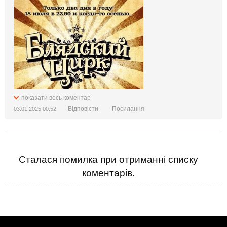
показати весь коментар
Відповісти
Посилання
03.01.2025 00:52
Сталася помилка при отриманні списку
коментарів.