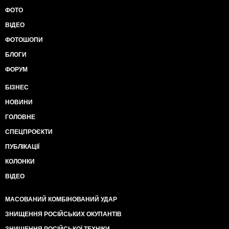
ФОТО
ВІДЕО
ФОТОШОПИ
БЛОГИ
ФОРУМ
БІЗНЕС
НОВИНИ
ГОЛОВНЕ
СПЕЦПРОЄКТИ
ПУБЛІКАЦІЇ
КОЛОНКИ
ВІДЕО
МАСОВАНИЙ КОМБІНОВАНИЙ УДАР
ЗНИЩЕННЯ РОСІЙСЬКИХ ОКУПАНТІВ