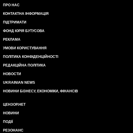
ПРО НАС
КОНТАКТНА ІНФОРМАЦІЯ
ПІДТРИМАТИ
ФОНД ЮРІЯ БУТУСОВА
РЕКЛАМА
УМОВИ КОРИСТУВАННЯ
ПОЛІТИКА КОНФІДЕНЦІЙНОСТІ
РЕДАКЦІЙНА ПОЛІТИКА
НОВОСТИ
UKRAINIAN NEWS
НОВИНИ БІЗНЕСУ, ЕКОНОМІКИ, ФІНАНСІВ
ЦЕНЗОР.НЕТ
НОВИНИ
ПОДІЇ
РЕЗОНАНС