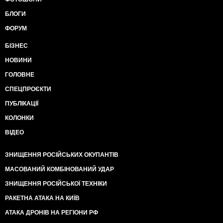
БЛОГИ
ФОРУМ
БІЗНЕС
НОВИНИ
ГОЛОВНЕ
СПЕЦПРОЄКТИ
ПУБЛІКАЦІЇ
КОЛОНКИ
ВІДЕО
ЗНИЩЕННЯ РОСІЙСЬКИХ ОКУПАНТІВ
МАСОВАНИЙ КОМБІНОВАНИЙ УДАР
ЗНИЩЕННЯ РОСІЙСЬКОЇ ТЕХНІКИ
РАКЕТНА АТАКА НА КИЇВ
АТАКА ДРОНІВ НА РЕГІОНИ РФ