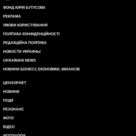
ФОНД ЮРІЯ БУТУСОВА
РЕКЛАМА
УМОВИ КОРИСТУВАННЯ
ПОЛІТИКА КОНФІДЕНЦІЙНОСТІ
РЕДАКЦІЙНА ПОЛІТИКА
НОВОСТИ УКРАИНЫ
UKRAINIAN NEWS
НОВИНИ БІЗНЕСУ, ЕКОНОМІКИ, ФІНАНСІВ
ЦЕНЗОР.НЕТ
НОВИНИ
ПОДІЇ
РЕЗОНАНС
ФОТО
ВІДЕО
ФОТОШОПИ