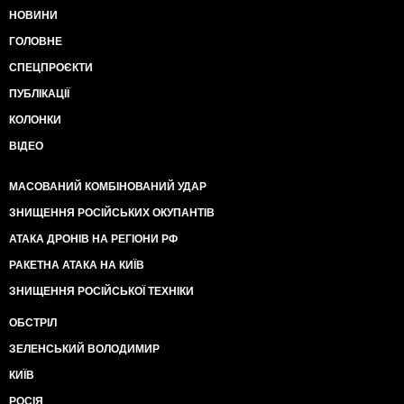
НОВИНИ
ГОЛОВНЕ
СПЕЦПРОЄКТИ
ПУБЛІКАЦІЇ
КОЛОНКИ
ВІДЕО
МАСОВАНИЙ КОМБІНОВАНИЙ УДАР
ЗНИЩЕННЯ РОСІЙСЬКИХ ОКУПАНТІВ
АТАКА ДРОНІВ НА РЕГІОНИ РФ
РАКЕТНА АТАКА НА КИЇВ
ЗНИЩЕННЯ РОСІЙСЬКОЇ ТЕХНІКИ
ОБСТРІЛ
ЗЕЛЕНСЬКИЙ ВОЛОДИМИР
КИЇВ
РОСІЯ