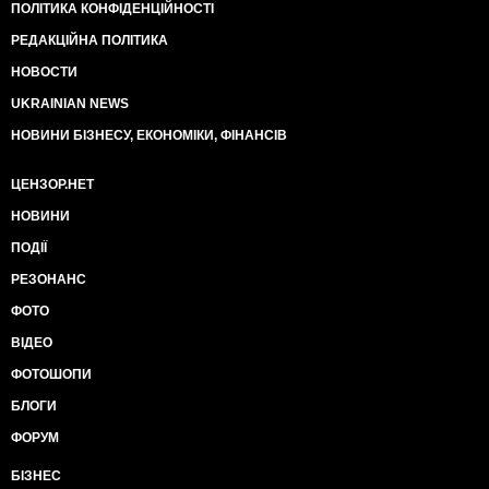
ПОЛІТИКА КОНФІДЕНЦІЙНОСТІ
РЕДАКЦІЙНА ПОЛІТИКА
НОВОСТИ
UKRAINIAN NEWS
НОВИНИ БІЗНЕСУ, ЕКОНОМІКИ, ФІНАНСІВ
ЦЕНЗОР.НЕТ
НОВИНИ
ПОДІЇ
РЕЗОНАНС
ФОТО
ВІДЕО
ФОТОШОПИ
БЛОГИ
ФОРУМ
БІЗНЕС