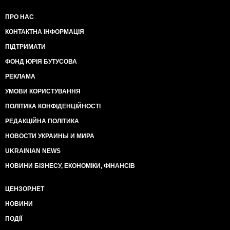
ПРО НАС
КОНТАКТНА ІНФОРМАЦІЯ
ПІДТРИМАТИ
ФОНД ЮРІЯ БУТУСОВА
РЕКЛАМА
УМОВИ КОРИСТУВАННЯ
ПОЛІТИКА КОНФІДЕНЦІЙНОСТІ
РЕДАКЦІЙНА ПОЛІТИКА
НОВОСТИ УКРАИНЫ И МИРА
UKRAINIAN NEWS
НОВИНИ БІЗНЕСУ, ЕКОНОМІКИ, ФІНАНСІВ
ЦЕНЗОР.НЕТ
НОВИНИ
ПОДІЇ