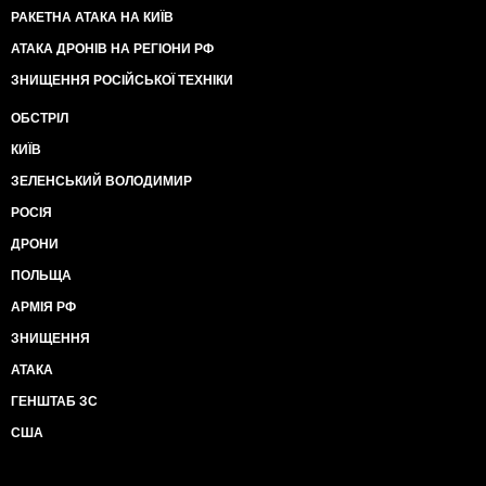
РАКЕТНА АТАКА НА КИЇВ
АТАКА ДРОНІВ НА РЕГІОНИ РФ
ЗНИЩЕННЯ РОСІЙСЬКОЇ ТЕХНІКИ
ОБСТРІЛ
КИЇВ
ЗЕЛЕНСЬКИЙ ВОЛОДИМИР
РОСІЯ
ДРОНИ
ПОЛЬЩА
АРМІЯ РФ
ЗНИЩЕННЯ
АТАКА
ГЕНШТАБ ЗС
США