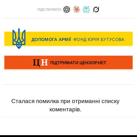
ПІДСУМУВАТИ:
Сталася помилка при отриманні списку
коментарів.