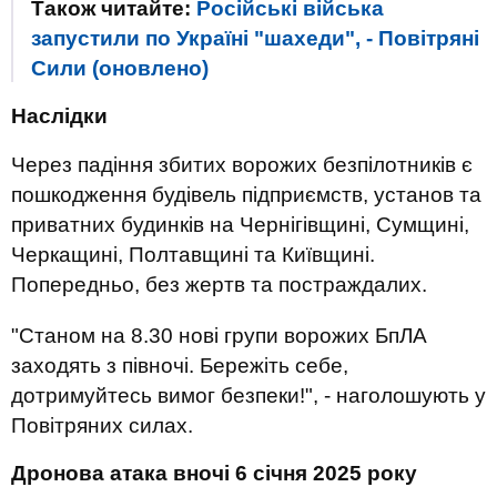
Також читайте:
Російські війська
запустили по Україні "шахеди", - Повітряні
Сили (оновлено)
Наслідки
Через падіння збитих ворожих безпілотників є
пошкодження будівель підприємств, установ та
приватних будинків на Чернігівщині, Сумщині,
Черкащині, Полтавщині та Київщині.
Попередньо, без жертв та постраждалих.
"Станом на 8.30 нові групи ворожих БпЛА
заходять з півночі. Бережіть себе,
дотримуйтесь вимог безпеки!", - наголошують у
Повітряних силах.
Дронова атака вночі 6 січня 2025 року