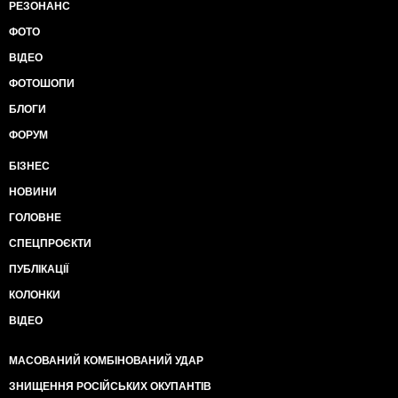
РЕЗОНАНС
ФОТО
ВІДЕО
ФОТОШОПИ
БЛОГИ
ФОРУМ
БІЗНЕС
НОВИНИ
ГОЛОВНЕ
СПЕЦПРОЄКТИ
ПУБЛІКАЦІЇ
КОЛОНКИ
ВІДЕО
МАСОВАНИЙ КОМБІНОВАНИЙ УДАР
ЗНИЩЕННЯ РОСІЙСЬКИХ ОКУПАНТІВ