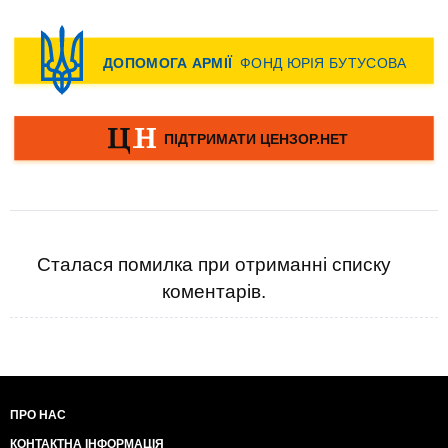
Сталася помилка при отриманні списку
коментарів.
ПРО НАС
КОНТАКТНА ІНФОРМАЦІЯ