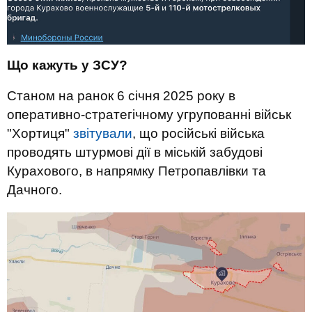
Що кажуть у ЗСУ?
Станом на ранок 6 січня 2025 року в
оперативно-стратегічному угрупованні військ
"Хортиця"
звітували
, що російські війська
проводять штурмові дії в міській забудові
Курахового, в напрямку Петропавлівки та
Дачного.