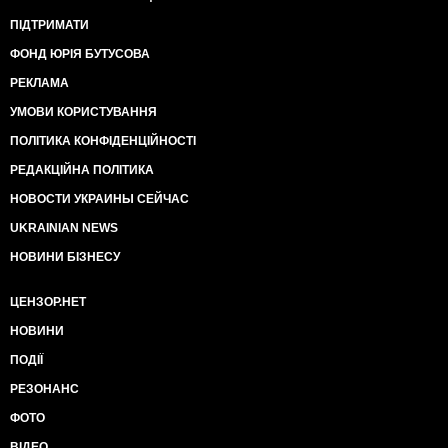
ПІДТРИМАТИ
ФОНД ЮРІЯ БУТУСОВА
РЕКЛАМА
УМОВИ КОРИСТУВАННЯ
ПОЛІТИКА КОНФІДЕНЦІЙНОСТІ
РЕДАКЦІЙНА ПОЛІТИКА
НОВОСТИ УКРАИНЫ СЕЙЧАС
UKRAINIAN NEWS
НОВИНИ БІЗНЕСУ
ЦЕНЗОР.НЕТ
НОВИНИ
ПОДІЇ
РЕЗОНАНС
ФОТО
ВІДЕО