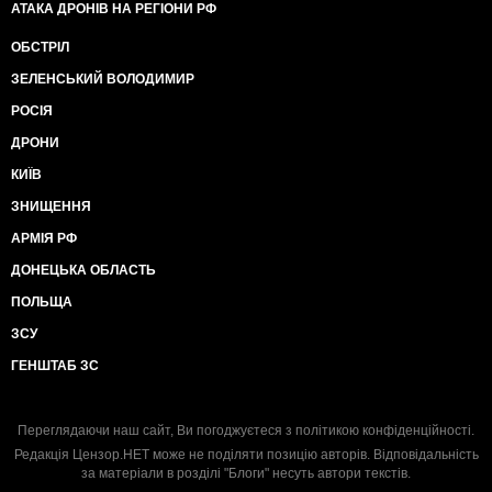
АТАКА ДРОНІВ НА РЕГІОНИ РФ
ОБСТРІЛ
ЗЕЛЕНСЬКИЙ ВОЛОДИМИР
РОСІЯ
ДРОНИ
КИЇВ
ЗНИЩЕННЯ
АРМІЯ РФ
ДОНЕЦЬКА ОБЛАСТЬ
ПОЛЬЩА
ЗСУ
ГЕНШТАБ ЗС
Переглядаючи наш сайт, Ви погоджуєтеся з
політикою конфіденційності
.
Редакція Цензор.НЕТ може не поділяти позицію авторів. Відповідальність
за матеріали в розділі "Блоги" несуть автори текстів.