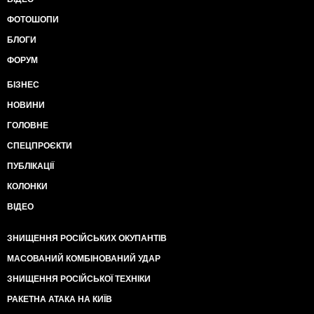
ФОТОШОПИ
БЛОГИ
ФОРУМ
БІЗНЕС
НОВИНИ
ГОЛОВНЕ
СПЕЦПРОЄКТИ
ПУБЛІКАЦІЇ
КОЛОНКИ
ВІДЕО
ЗНИЩЕННЯ РОСІЙСЬКИХ ОКУПАНТІВ
МАСОВАНИЙ КОМБІНОВАНИЙ УДАР
ЗНИЩЕННЯ РОСІЙСЬКОЇ ТЕХНІКИ
РАКЕТНА АТАКА НА КИЇВ