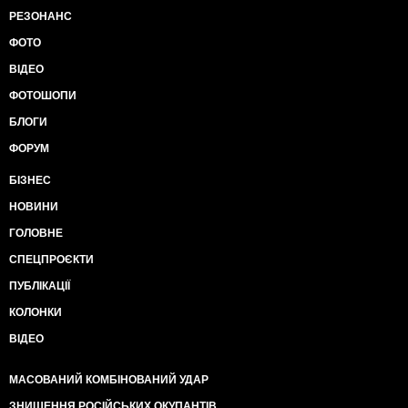
РЕЗОНАНС
ФОТО
ВІДЕО
ФОТОШОПИ
БЛОГИ
ФОРУМ
БІЗНЕС
НОВИНИ
ГОЛОВНЕ
СПЕЦПРОЄКТИ
ПУБЛІКАЦІЇ
КОЛОНКИ
ВІДЕО
МАСОВАНИЙ КОМБІНОВАНИЙ УДАР
ЗНИЩЕННЯ РОСІЙСЬКИХ ОКУПАНТІВ