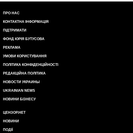
ПРО НАС
КОНТАКТНА ІНФОРМАЦІЯ
ПІДТРИМАТИ
ФОНД ЮРІЯ БУТУСОВА
РЕКЛАМА
УМОВИ КОРИСТУВАННЯ
ПОЛІТИКА КОНФІДЕНЦІЙНОСТІ
РЕДАКЦІЙНА ПОЛІТИКА
НОВОСТИ УКРАИНЫ
UKRAINIAN NEWS
НОВИНИ БІЗНЕСУ
ЦЕНЗОР.НЕТ
НОВИНИ
ПОДІЇ