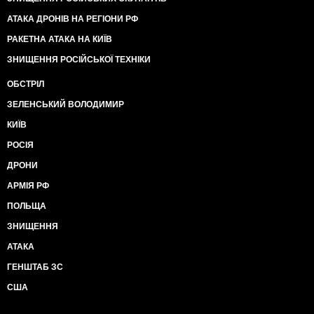
АТАКА ДРОНІВ НА РЕГІОНИ РФ
РАКЕТНА АТАКА НА КИЇВ
ЗНИЩЕННЯ РОСІЙСЬКОЇ ТЕХНІКИ
ОБСТРІЛ
ЗЕЛЕНСЬКИЙ ВОЛОДИМИР
КИЇВ
РОСІЯ
ДРОНИ
АРМІЯ РФ
ПОЛЬЩА
ЗНИЩЕННЯ
АТАКА
ГЕНШТАБ ЗС
США