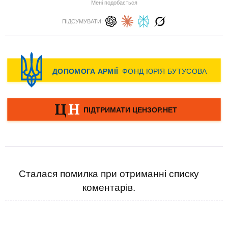
Мені подобається
ПІДСУМУВАТИ:
Сталася помилка при отриманні списку
коментарів.