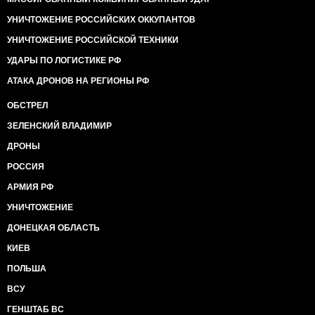
УНИЧТОЖЕНИЕ РОССИЙСКИХ ОККУПАНТОВ
УНИЧТОЖЕНИЕ РОССИЙСКОЙ ТЕХНИКИ
УДАРЫ ПО ЛОГИСТИКЕ РФ
АТАКА ДРОНОВ НА РЕГИОНЫ РФ
ОБСТРЕЛ
ЗЕЛЕНСКИЙ ВЛАДИМИР
ДРОНЫ
РОССИЯ
АРМИЯ РФ
УНИЧТОЖЕНИЕ
ДОНЕЦКАЯ ОБЛАСТЬ
КИЕВ
ПОЛЬША
ВСУ
ГЕНШТАБ ВС