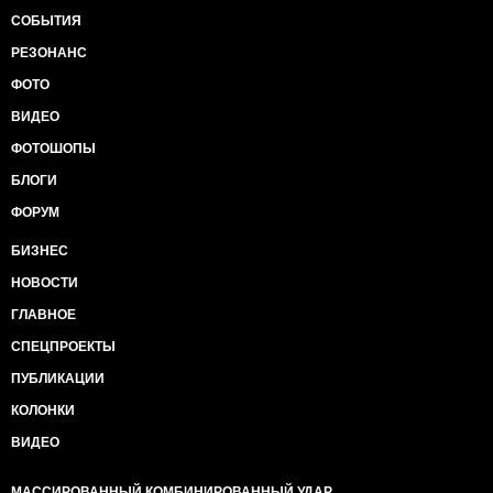
СОБЫТИЯ
РЕЗОНАНС
ФОТО
ВИДЕО
ФОТОШОПЫ
БЛОГИ
ФОРУМ
БИЗНЕС
НОВОСТИ
ГЛАВНОЕ
СПЕЦПРОЕКТЫ
ПУБЛИКАЦИИ
КОЛОНКИ
ВИДЕО
МАССИРОВАННЫЙ КОМБИНИРОВАННЫЙ УДАР