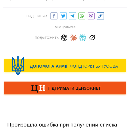
ПОДЕЛИТЬСЯ:
Мне нравится
ПОДЫТОЖИТЬ:
Произошла ошибка при получении списка