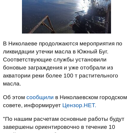
В Николаеве продолжаются мероприятия по
ликвидации утечки масла в Южный Буг.
Соответствующие службы установили
боновые заграждения и уже отобрали из
акватории реки более 100 т растительного
масла.
Об этом
сообщили
в Николаевском городском
совете, информирует
Цензор.НЕТ.
"По нашим расчетам основные работы будут
завершены ориентировочно в течение 10