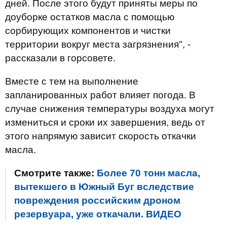
дней. После этого будут приняты меры по
доуборке остатков масла с помощью
сорбирующих компонентов и чистки
территории вокруг места загрязнения", -
рассказали в горсовете.
Вместе с тем на выполнение
запланированных работ влияет погода. В
случае снижения температуры воздуха могут
измениться и сроки их завершения, ведь от
этого напрямую зависит скорость откачки
масла.
Смотрите также:
Более 70 тонн масла,
вытекшего в Южный Буг вследствие
повреждения российским дроном
резервуара, уже откачали. ВИДЕО