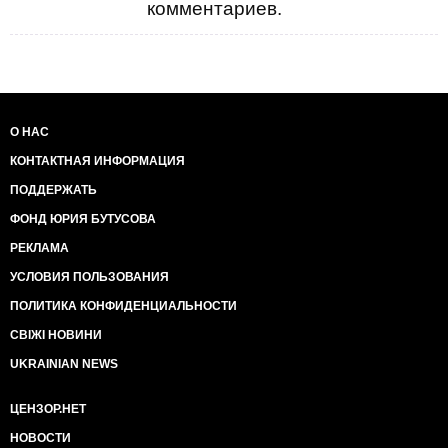
комментариев.
О НАС
КОНТАКТНАЯ ИНФОРМАЦИЯ
ПОДДЕРЖАТЬ
ФОНД ЮРИЯ БУТУСОВА
РЕКЛАМА
УСЛОВИЯ ПОЛЬЗОВАНИЯ
ПОЛИТИКА КОНФИДЕНЦИАЛЬНОСТИ
СВІЖІ НОВИНИ
UKRAINIAN NEWS
ЦЕНЗОР.НЕТ
НОВОСТИ