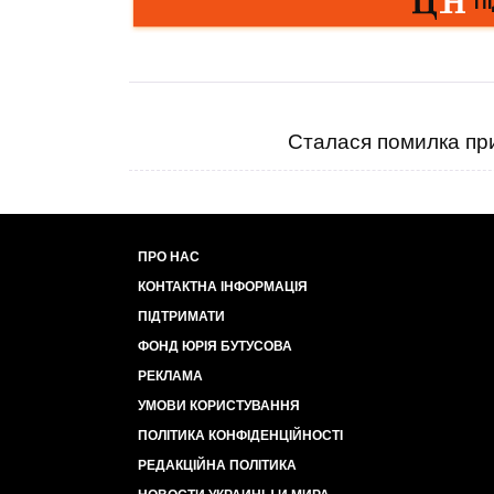
Сталася помилка при
ПРО НАС
КОНТАКТНА ІНФОРМАЦІЯ
ПІДТРИМАТИ
ФОНД ЮРІЯ БУТУСОВА
РЕКЛАМА
УМОВИ КОРИСТУВАННЯ
ПОЛІТИКА КОНФІДЕНЦІЙНОСТІ
РЕДАКЦІЙНА ПОЛІТИКА