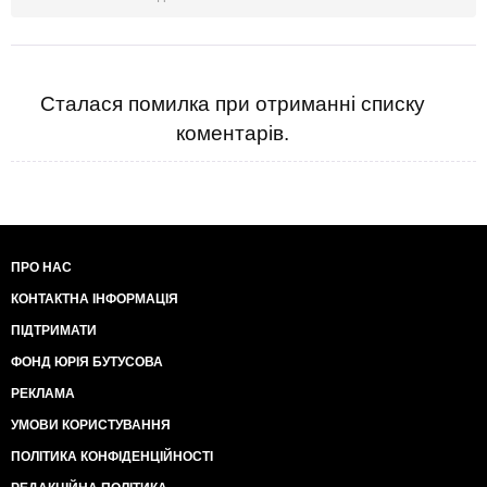
Сталася помилка при отриманні списку
коментарів.
ПРО НАС
КОНТАКТНА ІНФОРМАЦІЯ
ПІДТРИМАТИ
ФОНД ЮРІЯ БУТУСОВА
РЕКЛАМА
УМОВИ КОРИСТУВАННЯ
ПОЛІТИКА КОНФІДЕНЦІЙНОСТІ