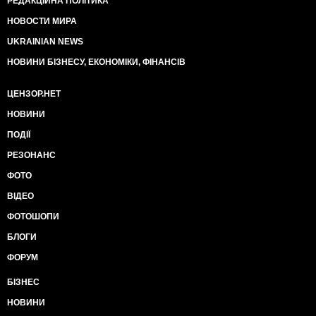
РЕДАКЦІЙНА ПОЛІТИКА
НОВОСТИ МИРА
UKRAINIAN NEWS
НОВИНИ БІЗНЕСУ, ЕКОНОМІКИ, ФІНАНСІВ
ЦЕНЗОР.НЕТ
НОВИНИ
ПОДІЇ
РЕЗОНАНС
ФОТО
ВІДЕО
ФОТОШОПИ
БЛОГИ
ФОРУМ
БІЗНЕС
НОВИНИ