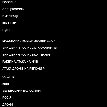
ГОЛОВНЕ
СПЕЦПРОЄКТИ
ПУБЛІКАЦІЇ
КОЛОНКИ
ВІДЕО
МАСОВАНИЙ КОМБІНОВАНИЙ УДАР
ЗНИЩЕННЯ РОСІЙСЬКИХ ОКУПАНТІВ
ЗНИЩЕННЯ РОСІЙСЬКОЇ ТЕХНІКИ
РАКЕТНА АТАКА НА КИЇВ
АТАКА ДРОНІВ НА РЕГІОНИ РФ
ОБСТРІЛ
КИЇВ
ЗЕЛЕНСЬКИЙ ВОЛОДИМИР
РОСІЯ
ДРОНИ