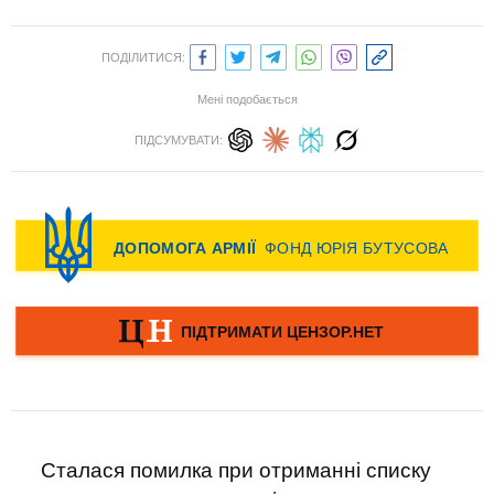
ПОДІЛИТИСЯ:
Мені подобається
ПІДСУМУВАТИ:
Сталася помилка при отриманні списку