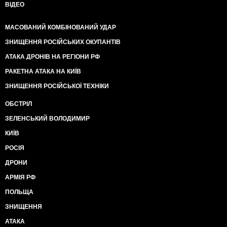
ВІДЕО
МАСОВАНИЙ КОМБІНОВАНИЙ УДАР
ЗНИЩЕННЯ РОСІЙСЬКИХ ОКУПАНТІВ
АТАКА ДРОНІВ НА РЕГІОНИ РФ
РАКЕТНА АТАКА НА КИЇВ
ЗНИЩЕННЯ РОСІЙСЬКОЇ ТЕХНІКИ
ОБСТРІЛ
ЗЕЛЕНСЬКИЙ ВОЛОДИМИР
КИЇВ
РОСІЯ
ДРОНИ
АРМІЯ РФ
ПОЛЬЩА
ЗНИЩЕННЯ
АТАКА