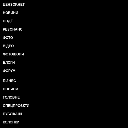
ЦЕНЗОР.НЕТ
НОВИНИ
ПОДІЇ
РЕЗОНАНС
ФОТО
ВІДЕО
ФОТОШОПИ
БЛОГИ
ФОРУМ
БІЗНЕС
НОВИНИ
ГОЛОВНЕ
СПЕЦПРОЄКТИ
ПУБЛІКАЦІЇ
КОЛОНКИ