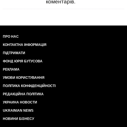
коментарів.
ПРО НАС
КОНТАКТНА ІНФОРМАЦІЯ
ПІДТРИМАТИ
ФОНД ЮРІЯ БУТУСОВА
РЕКЛАМА
УМОВИ КОРИСТУВАННЯ
ПОЛІТИКА КОНФІДЕНЦІЙНОСТІ
РЕДАКЦІЙНА ПОЛІТИКА
УКРАИНА НОВОСТИ
UKRAINIAN NEWS
НОВИНИ БІЗНЕСУ