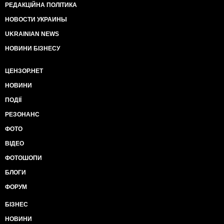
РЕДАКЦІЙНА ПОЛІТИКА
НОВОСТИ УКРАИНЫ
UKRAINIAN NEWS
НОВИНИ БІЗНЕСУ
ЦЕНЗОР.НЕТ
НОВИНИ
ПОДІЇ
РЕЗОНАНС
ФОТО
ВІДЕО
ФОТОШОПИ
БЛОГИ
ФОРУМ
БІЗНЕС
НОВИНИ