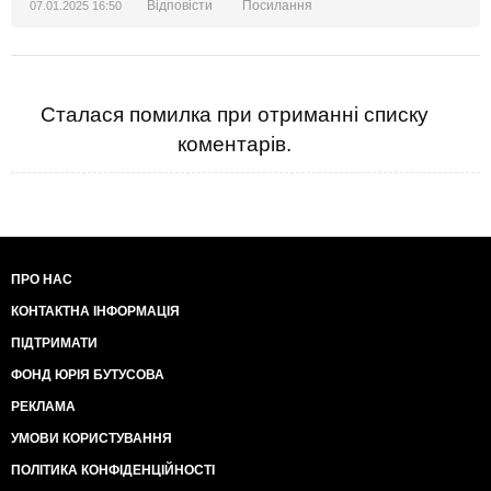
Відповісти
Посилання
07.01.2025 16:50
Сталася помилка при отриманні списку
коментарів.
ПРО НАС
КОНТАКТНА ІНФОРМАЦІЯ
ПІДТРИМАТИ
ФОНД ЮРІЯ БУТУСОВА
РЕКЛАМА
УМОВИ КОРИСТУВАННЯ
ПОЛІТИКА КОНФІДЕНЦІЙНОСТІ