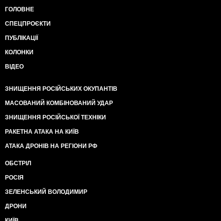
ГОЛОВНЕ
СПЕЦПРОЄКТИ
ПУБЛІКАЦІЇ
КОЛОНКИ
ВІДЕО
ЗНИЩЕННЯ РОСІЙСЬКИХ ОКУПАНТІВ
МАСОВАНИЙ КОМБІНОВАНИЙ УДАР
ЗНИЩЕННЯ РОСІЙСЬКОЇ ТЕХНІКИ
РАКЕТНА АТАКА НА КИЇВ
АТАКА ДРОНІВ НА РЕГІОНИ РФ
ОБСТРІЛ
РОСІЯ
ЗЕЛЕНСЬКИЙ ВОЛОДИМИР
ДРОНИ
КИЇВ