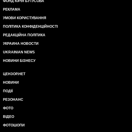
ФОНД ЮРІЯ БУТУСОВА
РЕКЛАМА
УМОВИ КОРИСТУВАННЯ
ПОЛІТИКА КОНФІДЕНЦІЙНОСТІ
РЕДАКЦІЙНА ПОЛІТИКА
УКРАИНА НОВОСТИ
UKRAINIAN NEWS
НОВИНИ БІЗНЕСУ
ЦЕНЗОР.НЕТ
НОВИНИ
ПОДІЇ
РЕЗОНАНС
ФОТО
ВІДЕО
ФОТОШОПИ