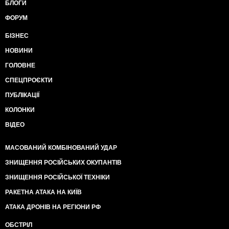
БЛОГИ
ФОРУМ
БІЗНЕС
НОВИНИ
ГОЛОВНЕ
СПЕЦПРОЄКТИ
ПУБЛІКАЦІЇ
КОЛОНКИ
ВІДЕО
МАСОВАНИЙ КОМБІНОВАНИЙ УДАР
ЗНИЩЕННЯ РОСІЙСЬКИХ ОКУПАНТІВ
ЗНИЩЕННЯ РОСІЙСЬКОЇ ТЕХНІКИ
РАКЕТНА АТАКА НА КИЇВ
АТАКА ДРОНІВ НА РЕГІОНИ РФ
ОБСТРІЛ