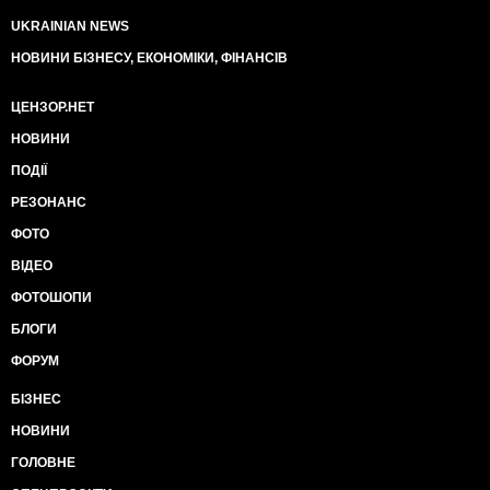
UKRAINIAN NEWS
НОВИНИ БІЗНЕСУ, ЕКОНОМІКИ, ФІНАНСІВ
ЦЕНЗОР.НЕТ
НОВИНИ
ПОДІЇ
РЕЗОНАНС
ФОТО
ВІДЕО
ФОТОШОПИ
БЛОГИ
ФОРУМ
БІЗНЕС
НОВИНИ
ГОЛОВНЕ