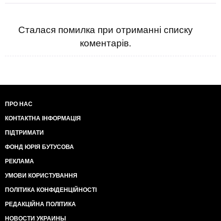
Сталася помилка при отриманні списку
коментарів.
ПРО НАС
КОНТАКТНА ІНФОРМАЦІЯ
ПІДТРИМАТИ
ФОНД ЮРІЯ БУТУСОВА
РЕКЛАМА
УМОВИ КОРИСТУВАННЯ
ПОЛІТИКА КОНФІДЕНЦІЙНОСТІ
РЕДАКЦІЙНА ПОЛІТИКА
НОВОСТИ УКРАИНЫ