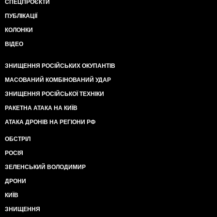
СПЕЦПРОЄКТИ
ПУБЛІКАЦІЇ
КОЛОНКИ
ВІДЕО
ЗНИЩЕННЯ РОСІЙСЬКИХ ОКУПАНТІВ
МАСОВАНИЙ КОМБІНОВАНИЙ УДАР
ЗНИЩЕННЯ РОСІЙСЬКОЇ ТЕХНІКИ
РАКЕТНА АТАКА НА КИЇВ
АТАКА ДРОНІВ НА РЕГІОНИ РФ
ОБСТРІЛ
РОСІЯ
ЗЕЛЕНСЬКИЙ ВОЛОДИМИР
ДРОНИ
КИЇВ
ЗНИЩЕННЯ