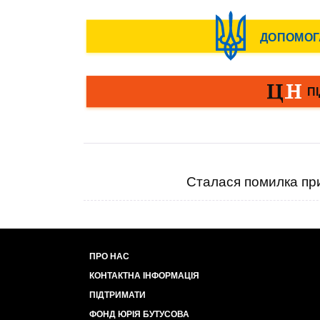
Сталася помилка при
ПРО НАС
КОНТАКТНА ІНФОРМАЦІЯ
ПІДТРИМАТИ
ФОНД ЮРІЯ БУТУСОВА