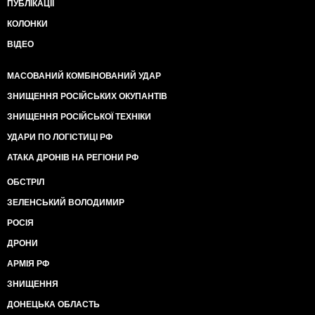
ПУБЛІКАЦІЇ
КОЛОНКИ
ВІДЕО
МАСОВАНИЙ КОМБІНОВАНИЙ УДАР
ЗНИЩЕННЯ РОСІЙСЬКИХ ОКУПАНТІВ
ЗНИЩЕННЯ РОСІЙСЬКОЇ ТЕХНІКИ
УДАРИ ПО ЛОГІСТИЦІ РФ
АТАКА ДРОНІВ НА РЕГІОНИ РФ
ОБСТРІЛ
ЗЕЛЕНСЬКИЙ ВОЛОДИМИР
РОСІЯ
ДРОНИ
АРМІЯ РФ
ЗНИЩЕННЯ
ДОНЕЦЬКА ОБЛАСТЬ