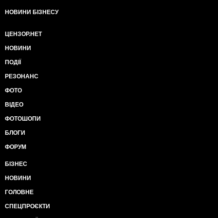
НОВИНИ БІЗНЕСУ
ЦЕНЗОР.НЕТ
НОВИНИ
ПОДІЇ
РЕЗОНАНС
ФОТО
ВІДЕО
ФОТОШОПИ
БЛОГИ
ФОРУМ
БІЗНЕС
НОВИНИ
ГОЛОВНЕ
СПЕЦПРОЄКТИ