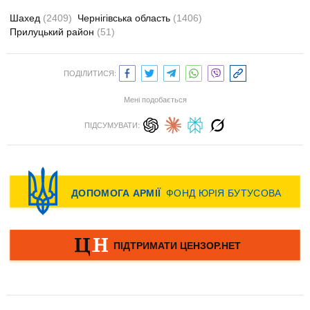
Шахед
(2409)
Чернігівська область
(1406)
Прилуцький район
(51)
ПОДІЛИТИСЯ:
Мені подобається
ПІДСУМУВАТИ: