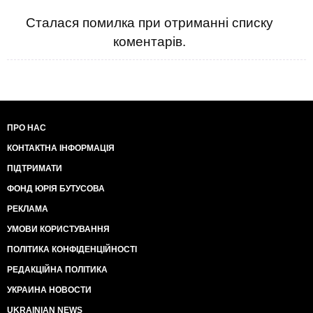
Сталася помилка при отриманні списку
коментарів.
ПРО НАС
КОНТАКТНА ІНФОРМАЦІЯ
ПІДТРИМАТИ
ФОНД ЮРІЯ БУТУСОВА
РЕКЛАМА
УМОВИ КОРИСТУВАННЯ
ПОЛІТИКА КОНФІДЕНЦІЙНОСТІ
РЕДАКЦІЙНА ПОЛІТИКА
УКРАИНА НОВОСТИ
UKRAINIAN NEWS