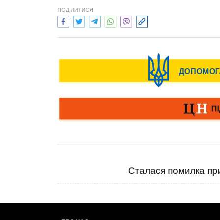
ПОДІЛИТИСЯ:
Сталася помилка при