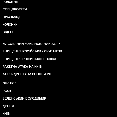
ГОЛОВНЕ
СПЕЦПРОЄКТИ
ПУБЛІКАЦІЇ
КОЛОНКИ
ВІДЕО
МАСОВАНИЙ КОМБІНОВАНИЙ УДАР
ЗНИЩЕННЯ РОСІЙСЬКИХ ОКУПАНТІВ
ЗНИЩЕННЯ РОСІЙСЬКОЇ ТЕХНІКИ
РАКЕТНА АТАКА НА КИЇВ
АТАКА ДРОНІВ НА РЕГІОНИ РФ
ОБСТРІЛ
РОСІЯ
ЗЕЛЕНСЬКИЙ ВОЛОДИМИР
ДРОНИ
КИЇВ