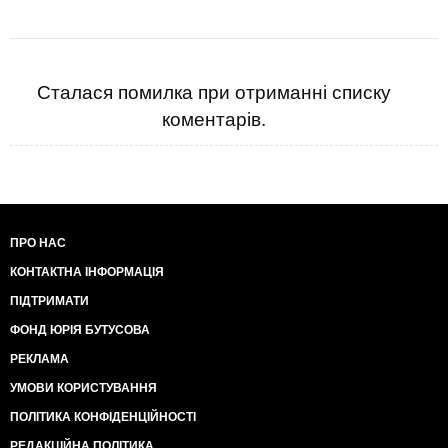
Сталася помилка при отриманні списку
коментарів.
ПРО НАС
КОНТАКТНА ІНФОРМАЦІЯ
ПІДТРИМАТИ
ФОНД ЮРІЯ БУТУСОВА
РЕКЛАМА
УМОВИ КОРИСТУВАННЯ
ПОЛІТИКА КОНФІДЕНЦІЙНОСТІ
РЕДАКЦІЙНА ПОЛІТИКА