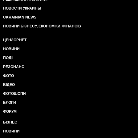
НОВОСТИ УКРАИНЫ
UKRAINIAN NEWS
НОВИНИ БІЗНЕСУ, ЕКОНОМІКИ, ФІНАНСІВ
ЦЕНЗОР.НЕТ
НОВИНИ
ПОДІЇ
РЕЗОНАНС
ФОТО
ВІДЕО
ФОТОШОПИ
БЛОГИ
ФОРУМ
БІЗНЕС
НОВИНИ