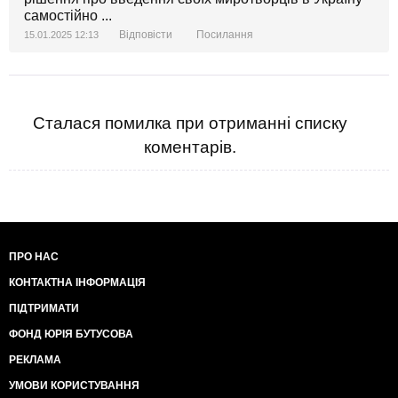
самостійно ...
Відповісти
Посилання
15.01.2025 12:13
Сталася помилка при отриманні списку
коментарів.
ПРО НАС
КОНТАКТНА ІНФОРМАЦІЯ
ПІДТРИМАТИ
ФОНД ЮРІЯ БУТУСОВА
РЕКЛАМА
УМОВИ КОРИСТУВАННЯ