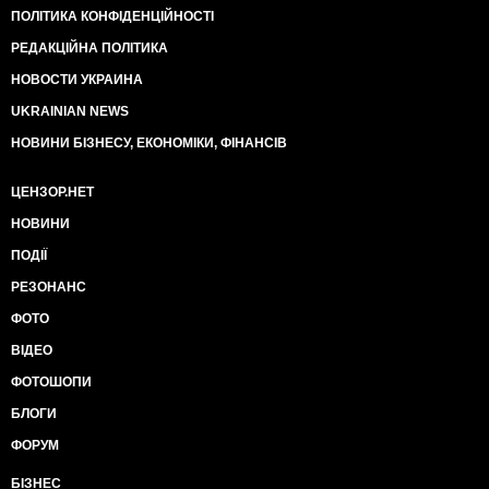
ПОЛІТИКА КОНФІДЕНЦІЙНОСТІ
РЕДАКЦІЙНА ПОЛІТИКА
НОВОСТИ УКРАИНА
UKRAINIAN NEWS
НОВИНИ БІЗНЕСУ, ЕКОНОМІКИ, ФІНАНСІВ
ЦЕНЗОР.НЕТ
НОВИНИ
ПОДІЇ
РЕЗОНАНС
ФОТО
ВІДЕО
ФОТОШОПИ
БЛОГИ
ФОРУМ
БІЗНЕС