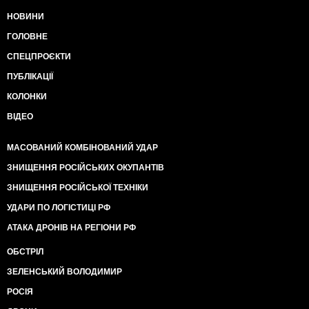
НОВИНИ
ГОЛОВНЕ
СПЕЦПРОЄКТИ
ПУБЛІКАЦІЇ
КОЛОНКИ
ВІДЕО
МАСОВАНИЙ КОМБІНОВАНИЙ УДАР
ЗНИЩЕННЯ РОСІЙСЬКИХ ОКУПАНТІВ
ЗНИЩЕННЯ РОСІЙСЬКОЇ ТЕХНІКИ
УДАРИ ПО ЛОГІСТИЦІ РФ
АТАКА ДРОНІВ НА РЕГІОНИ РФ
ОБСТРІЛ
ЗЕЛЕНСЬКИЙ ВОЛОДИМИР
РОСІЯ