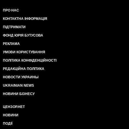
ПРО НАС
КОНТАКТНА ІНФОРМАЦІЯ
ПІДТРИМАТИ
ФОНД ЮРІЯ БУТУСОВА
РЕКЛАМА
УМОВИ КОРИСТУВАННЯ
ПОЛІТИКА КОНФІДЕНЦІЙНОСТІ
РЕДАКЦІЙНА ПОЛІТИКА
НОВОСТИ УКРАИНЫ
UKRAINIAN NEWS
НОВИНИ БІЗНЕСУ
ЦЕНЗОР.НЕТ
НОВИНИ
ПОДІЇ