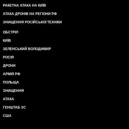
РАКЕТНА АТАКА НА КИЇВ
АТАКА ДРОНІВ НА РЕГІОНИ РФ
ЗНИЩЕННЯ РОСІЙСЬКОЇ ТЕХНІКИ
ОБСТРІЛ
КИЇВ
ЗЕЛЕНСЬКИЙ ВОЛОДИМИР
РОСІЯ
ДРОНИ
АРМІЯ РФ
ПОЛЬЩА
ЗНИЩЕННЯ
АТАКА
ГЕНШТАБ ЗС
США