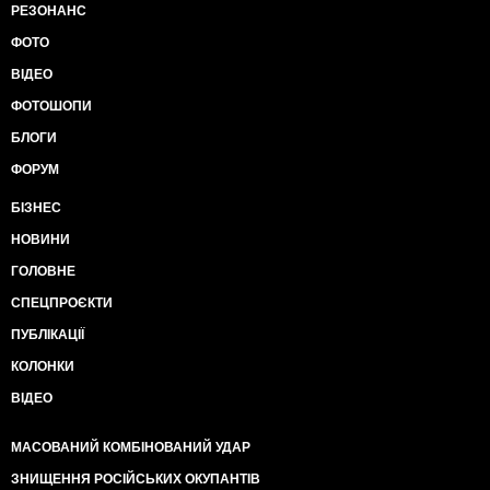
РЕЗОНАНС
ФОТО
ВІДЕО
ФОТОШОПИ
БЛОГИ
ФОРУМ
БІЗНЕС
НОВИНИ
ГОЛОВНЕ
СПЕЦПРОЄКТИ
ПУБЛІКАЦІЇ
КОЛОНКИ
ВІДЕО
МАСОВАНИЙ КОМБІНОВАНИЙ УДАР
ЗНИЩЕННЯ РОСІЙСЬКИХ ОКУПАНТІВ