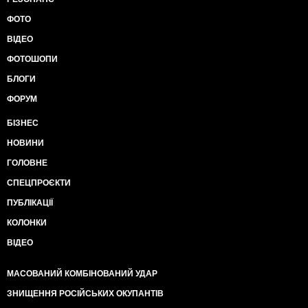
ФОТО
ВІДЕО
ФОТОШОПИ
БЛОГИ
ФОРУМ
БІЗНЕС
НОВИНИ
ГОЛОВНЕ
СПЕЦПРОЄКТИ
ПУБЛІКАЦІЇ
КОЛОНКИ
ВІДЕО
МАСОВАНИЙ КОМБІНОВАНИЙ УДАР
ЗНИЩЕННЯ РОСІЙСЬКИХ ОКУПАНТІВ