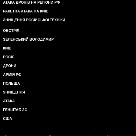
АТАКА ДРОНІВ НА РЕГІОНИ РФ
РАКЕТНА АТАКА НА КИЇВ
ЗНИЩЕННЯ РОСІЙСЬКОЇ ТЕХНІКИ
ОБСТРІЛ
ЗЕЛЕНСЬКИЙ ВОЛОДИМИР
КИЇВ
РОСІЯ
ДРОНИ
АРМІЯ РФ
ПОЛЬЩА
ЗНИЩЕННЯ
АТАКА
ГЕНШТАБ ЗС
США