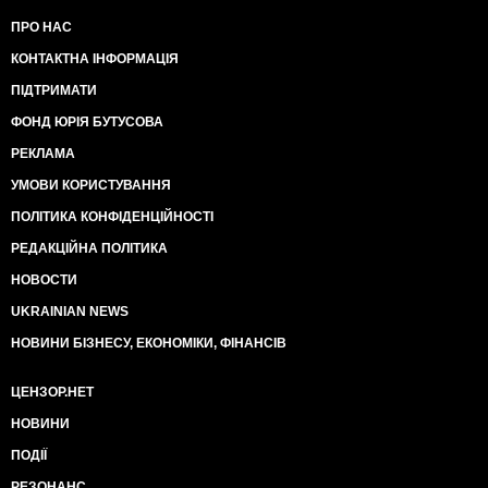
ПРО НАС
КОНТАКТНА ІНФОРМАЦІЯ
ПІДТРИМАТИ
ФОНД ЮРІЯ БУТУСОВА
РЕКЛАМА
УМОВИ КОРИСТУВАННЯ
ПОЛІТИКА КОНФІДЕНЦІЙНОСТІ
РЕДАКЦІЙНА ПОЛІТИКА
НОВОСТИ
UKRAINIAN NEWS
НОВИНИ БІЗНЕСУ, ЕКОНОМІКИ, ФІНАНСІВ
ЦЕНЗОР.НЕТ
НОВИНИ
ПОДІЇ
РЕЗОНАНС