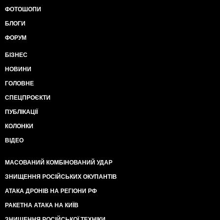
ФОТОШОПИ
БЛОГИ
ФОРУМ
БІЗНЕС
НОВИНИ
ГОЛОВНЕ
СПЕЦПРОЄКТИ
ПУБЛІКАЦІЇ
КОЛОНКИ
ВІДЕО
МАСОВАНИЙ КОМБІНОВАНИЙ УДАР
ЗНИЩЕННЯ РОСІЙСЬКИХ ОКУПАНТІВ
АТАКА ДРОНІВ НА РЕГІОНИ РФ
РАКЕТНА АТАКА НА КИЇВ
ЗНИЩЕННЯ РОСІЙСЬКОЇ ТЕХНІКИ