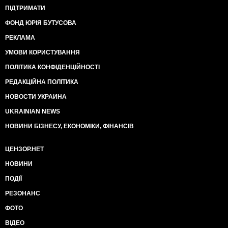
ПІДТРИМАТИ
ФОНД ЮРІЯ БУТУСОВА
РЕКЛАМА
УМОВИ КОРИСТУВАННЯ
ПОЛІТИКА КОНФІДЕНЦІЙНОСТІ
РЕДАКЦІЙНА ПОЛІТИКА
НОВОСТИ УКРАИНА
UKRAINIAN NEWS
НОВИНИ БІЗНЕСУ, ЕКОНОМІКИ, ФІНАНСІВ
ЦЕНЗОР.НЕТ
НОВИНИ
ПОДІЇ
РЕЗОНАНС
ФОТО
ВІДЕО