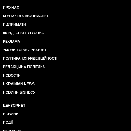
ПРО НАС
КОНТАКТНА ІНФОРМАЦІЯ
ПІДТРИМАТИ
ФОНД ЮРІЯ БУТУСОВА
РЕКЛАМА
УМОВИ КОРИСТУВАННЯ
ПОЛІТИКА КОНФІДЕНЦІЙНОСТІ
РЕДАКЦІЙНА ПОЛІТИКА
НОВОСТИ
UKRAINIAN NEWS
НОВИНИ БІЗНЕСУ
ЦЕНЗОР.НЕТ
НОВИНИ
ПОДІЇ