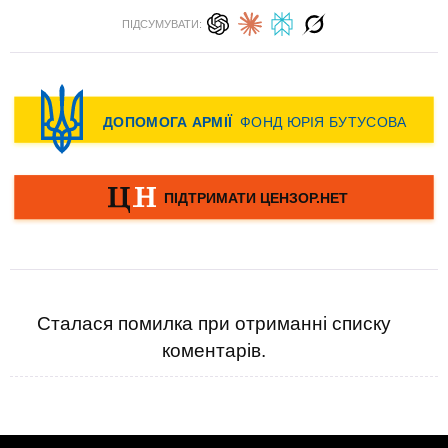
ПІДСУМУВАТИ:
Сталася помилка при отриманні списку
коментарів.