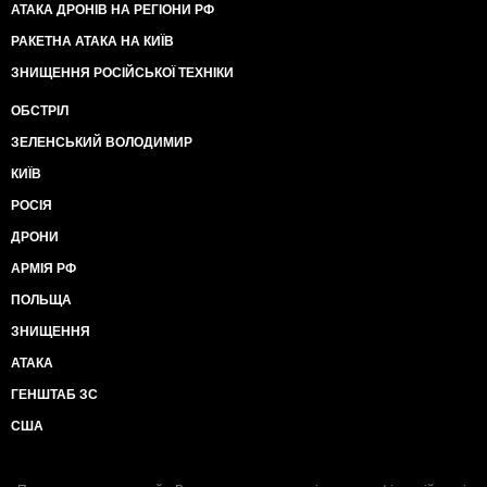
АТАКА ДРОНІВ НА РЕГІОНИ РФ
РАКЕТНА АТАКА НА КИЇВ
ЗНИЩЕННЯ РОСІЙСЬКОЇ ТЕХНІКИ
ОБСТРІЛ
ЗЕЛЕНСЬКИЙ ВОЛОДИМИР
КИЇВ
РОСІЯ
ДРОНИ
АРМІЯ РФ
ПОЛЬЩА
ЗНИЩЕННЯ
АТАКА
ГЕНШТАБ ЗС
США