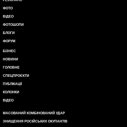
РЕЗОНАНС
ФОТО
ВІДЕО
ФОТОШОПИ
БЛОГИ
ФОРУМ
БІЗНЕС
НОВИНИ
ГОЛОВНЕ
СПЕЦПРОЄКТИ
ПУБЛІКАЦІЇ
КОЛОНКИ
ВІДЕО
МАСОВАНИЙ КОМБІНОВАНИЙ УДАР
ЗНИЩЕННЯ РОСІЙСЬКИХ ОКУПАНТІВ