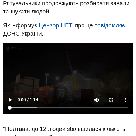
Рятувальники продовжують розбирати завали
та шукати людей.
Як інформує
Цензор.НЕТ
, про це
повідомляє
ДСНС України.
"Полтава: до 12 людей збільшилася кількість