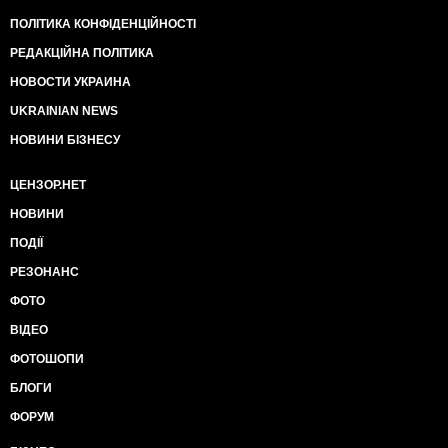
ПОЛІТИКА КОНФІДЕНЦІЙНОСТІ
РЕДАКЦІЙНА ПОЛІТИКА
НОВОСТИ УКРАИНА
UKRAINIAN NEWS
НОВИНИ БІЗНЕСУ
ЦЕНЗОР.НЕТ
НОВИНИ
ПОДІЇ
РЕЗОНАНС
ФОТО
ВІДЕО
ФОТОШОПИ
БЛОГИ
ФОРУМ