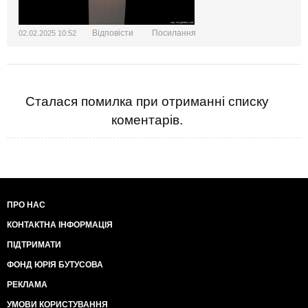
Відповісти
Посилання
02.02.2025 10:52
Сталася помилка при отриманні списку
коментарів.
ПРО НАС
КОНТАКТНА ІНФОРМАЦІЯ
ПІДТРИМАТИ
ФОНД ЮРІЯ БУТУСОВА
РЕКЛАМА
УМОВИ КОРИСТУВАННЯ