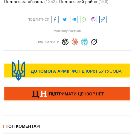
Полтавська область
(1352)
Полтавський район
(156)
ПОДІЛИТИСЯ:
Мені подобається
ПІДСУМУВАТИ:
ТОП КОМЕНТАРІ