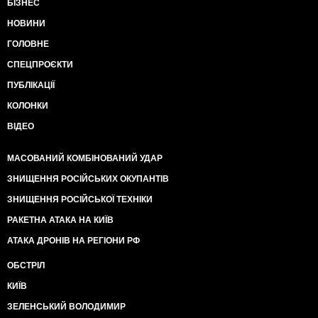
БІЗНЕС
НОВИНИ
ГОЛОВНЕ
СПЕЦПРОЄКТИ
ПУБЛІКАЦІЇ
КОЛОНКИ
ВІДЕО
МАСОВАНИЙ КОМБІНОВАНИЙ УДАР
ЗНИЩЕННЯ РОСІЙСЬКИХ ОКУПАНТІВ
ЗНИЩЕННЯ РОСІЙСЬКОЇ ТЕХНІКИ
РАКЕТНА АТАКА НА КИЇВ
АТАКА ДРОНІВ НА РЕГІОНИ РФ
ОБСТРІЛ
КИЇВ
ЗЕЛЕНСЬКИЙ ВОЛОДИМИР