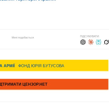
ПІДСУМУВАТИ:
Мені подобається