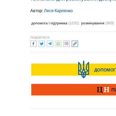
Автор:
Леся Карпенко
допомога і підтримка
(1232)
розмінування
(969)
ПОДІЛИТИСЯ: