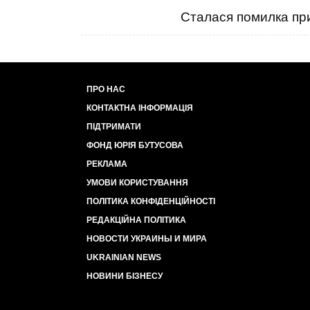
Сталася помилка при
ПРО НАС
КОНТАКТНА ІНФОРМАЦІЯ
ПІДТРИМАТИ
ФОНД ЮРІЯ БУТУСОВА
РЕКЛАМА
УМОВИ КОРИСТУВАННЯ
ПОЛІТИКА КОНФІДЕНЦІЙНОСТІ
РЕДАКЦІЙНА ПОЛІТИКА
НОВОСТИ УКРАИНЫ И МИРА
UKRAINIAN NEWS
НОВИНИ БІЗНЕСУ