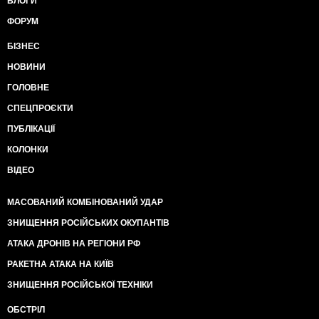
БЛОГИ
ФОРУМ
БІЗНЕС
НОВИНИ
ГОЛОВНЕ
СПЕЦПРОЄКТИ
ПУБЛІКАЦІЇ
КОЛОНКИ
ВІДЕО
МАСОВАНИЙ КОМБІНОВАНИЙ УДАР
ЗНИЩЕННЯ РОСІЙСЬКИХ ОКУПАНТІВ
АТАКА ДРОНІВ НА РЕГІОНИ РФ
РАКЕТНА АТАКА НА КИЇВ
ЗНИЩЕННЯ РОСІЙСЬКОЇ ТЕХНІКИ
ОБСТРІЛ