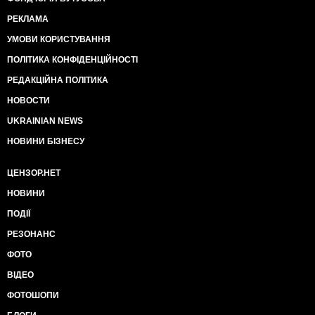
РЕКЛАМА
УМОВИ КОРИСТУВАННЯ
ПОЛІТИКА КОНФІДЕНЦІЙНОСТІ
РЕДАКЦІЙНА ПОЛІТИКА
НОВОСТИ
UKRAINIAN NEWS
НОВИНИ БІЗНЕСУ
ЦЕНЗОР.НЕТ
НОВИНИ
ПОДІЇ
РЕЗОНАНС
ФОТО
ВІДЕО
ФОТОШОПИ