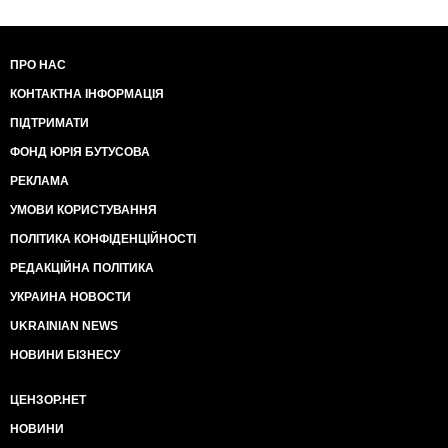
ПРО НАС
КОНТАКТНА ІНФОРМАЦІЯ
ПІДТРИМАТИ
ФОНД ЮРІЯ БУТУСОВА
РЕКЛАМА
УМОВИ КОРИСТУВАННЯ
ПОЛІТИКА КОНФІДЕНЦІЙНОСТІ
РЕДАКЦІЙНА ПОЛІТИКА
УКРАИНА НОВОСТИ
UKRAINIAN NEWS
НОВИНИ БІЗНЕСУ
ЦЕНЗОР.НЕТ
НОВИНИ