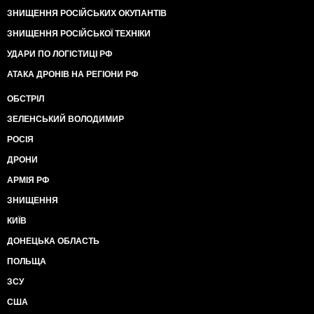
ЗНИЩЕННЯ РОСІЙСЬКИХ ОКУПАНТІВ
ЗНИЩЕННЯ РОСІЙСЬКОЇ ТЕХНІКИ
УДАРИ ПО ЛОГІСТИЦІ РФ
АТАКА ДРОНІВ НА РЕГІОНИ РФ
ОБСТРІЛ
ЗЕЛЕНСЬКИЙ ВОЛОДИМИР
РОСІЯ
ДРОНИ
АРМІЯ РФ
ЗНИЩЕННЯ
КИЇВ
ДОНЕЦЬКА ОБЛАСТЬ
ПОЛЬЩА
ЗСУ
США