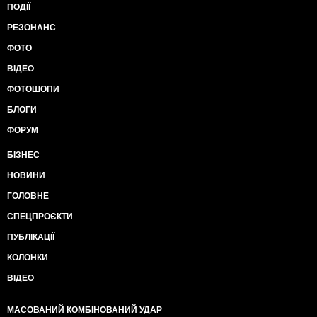
ПОДІЇ
РЕЗОНАНС
ФОТО
ВІДЕО
ФОТОШОПИ
БЛОГИ
ФОРУМ
БІЗНЕС
НОВИНИ
ГОЛОВНЕ
СПЕЦПРОЄКТИ
ПУБЛІКАЦІЇ
КОЛОНКИ
ВІДЕО
МАСОВАНИЙ КОМБІНОВАНИЙ УДАР