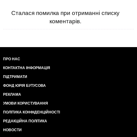
Сталася помилка при отриманні списку
коментарів.
ПРО НАС
КОНТАКТНА ІНФОРМАЦІЯ
ПІДТРИМАТИ
ФОНД ЮРІЯ БУТУСОВА
РЕКЛАМА
УМОВИ КОРИСТУВАННЯ
ПОЛІТИКА КОНФІДЕНЦІЙНОСТІ
РЕДАКЦІЙНА ПОЛІТИКА
НОВОСТИ