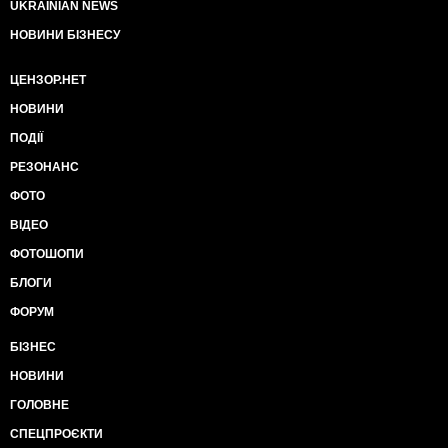
UKRAINIAN NEWS
НОВИНИ БІЗНЕСУ
ЦЕНЗОР.НЕТ
НОВИНИ
ПОДІЇ
РЕЗОНАНС
ФОТО
ВІДЕО
ФОТОШОПИ
БЛОГИ
ФОРУМ
БІЗНЕС
НОВИНИ
ГОЛОВНЕ
СПЕЦПРОЄКТИ