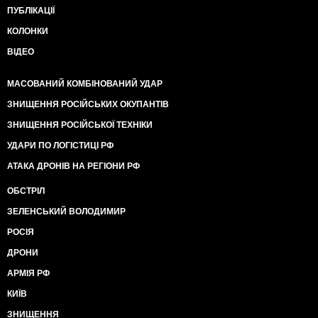
ПУБЛІКАЦІЇ
КОЛОНКИ
ВІДЕО
МАСОВАНИЙ КОМБІНОВАНИЙ УДАР
ЗНИЩЕННЯ РОСІЙСЬКИХ ОКУПАНТІВ
ЗНИЩЕННЯ РОСІЙСЬКОЇ ТЕХНІКИ
УДАРИ ПО ЛОГІСТИЦІ РФ
АТАКА ДРОНІВ НА РЕГІОНИ РФ
ОБСТРІЛ
ЗЕЛЕНСЬКИЙ ВОЛОДИМИР
РОСІЯ
ДРОНИ
АРМІЯ РФ
КИЇВ
ЗНИЩЕННЯ