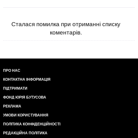
Сталася помилка при отриманні списку
коментарів.
ПРО НАС
КОНТАКТНА ІНФОРМАЦІЯ
ПІДТРИМАТИ
ФОНД ЮРІЯ БУТУСОВА
РЕКЛАМА
УМОВИ КОРИСТУВАННЯ
ПОЛІТИКА КОНФІДЕНЦІЙНОСТІ
РЕДАКЦІЙНА ПОЛІТИКА