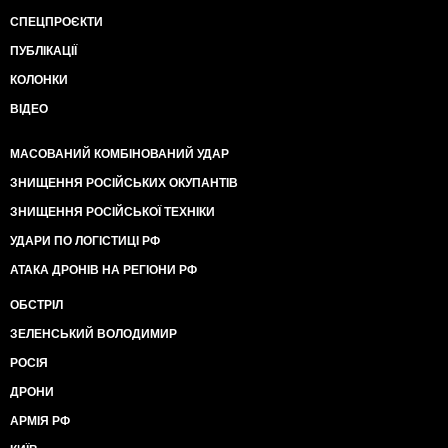
СПЕЦПРОЄКТИ
ПУБЛІКАЦІЇ
КОЛОНКИ
ВІДЕО
МАСОВАНИЙ КОМБІНОВАНИЙ УДАР
ЗНИЩЕННЯ РОСІЙСЬКИХ ОКУПАНТІВ
ЗНИЩЕННЯ РОСІЙСЬКОЇ ТЕХНІКИ
УДАРИ ПО ЛОГІСТИЦІ РФ
АТАКА ДРОНІВ НА РЕГІОНИ РФ
ОБСТРІЛ
ЗЕЛЕНСЬКИЙ ВОЛОДИМИР
РОСІЯ
ДРОНИ
АРМІЯ РФ