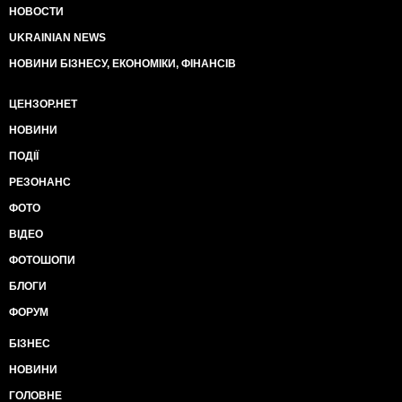
НОВОСТИ
UKRAINIAN NEWS
НОВИНИ БІЗНЕСУ, ЕКОНОМІКИ, ФІНАНСІВ
ЦЕНЗОР.НЕТ
НОВИНИ
ПОДІЇ
РЕЗОНАНС
ФОТО
ВІДЕО
ФОТОШОПИ
БЛОГИ
ФОРУМ
БІЗНЕС
НОВИНИ
ГОЛОВНЕ