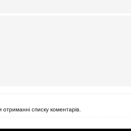
 отриманні списку коментарів.