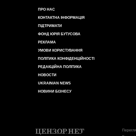
ПРО НАС
КОНТАКТНА ІНФОРМАЦІЯ
ПІДТРИМАТИ
ФОНД ЮРІЯ БУТУСОВА
РЕКЛАМА
УМОВИ КОРИСТУВАННЯ
ПОЛІТИКА КОНФІДЕНЦІЙНОСТІ
РЕДАКЦІЙНА ПОЛІТИКА
НОВОСТИ
UKRAINIAN NEWS
НОВИНИ БІЗНЕСУ
Перегля